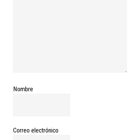
Nombre
Correo electrónico