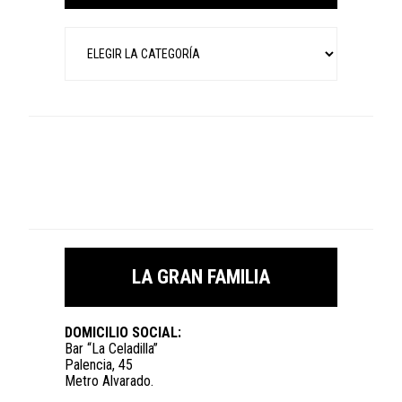
Categorías
LA GRAN FAMILIA
DOMICILIO SOCIAL:
Bar “La Celadilla”
Palencia, 45
Metro Alvarado.