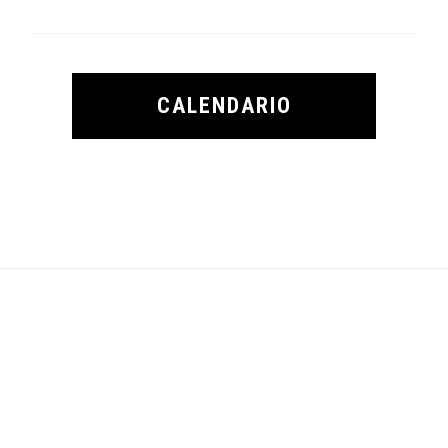
CALENDARIO
Footer