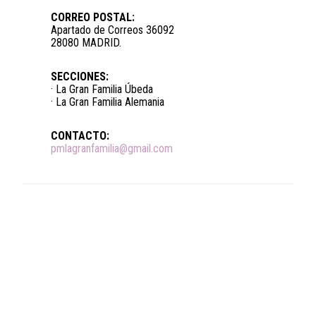
CORREO POSTAL:
Apartado de Correos 36092
28080 MADRID.
SECCIONES:
· La Gran Familia Úbeda
· La Gran Familia Alemania
CONTACTO:
pmlagranfamilia@gmail.com