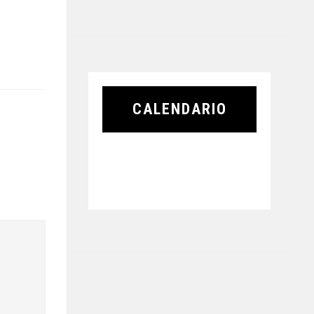
CALENDARIO