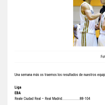
Fo
Una semana más os traemos los resultados de nuestros equipos
Liga
EBA
Reale Ciudad Real – Real Madrid…………………….88-104