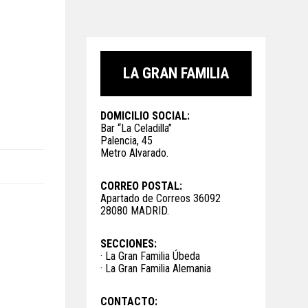
LA GRAN FAMILIA
DOMICILIO SOCIAL:
Bar “La Celadilla”
Palencia, 45
Metro Alvarado.
CORREO POSTAL:
Apartado de Correos 36092
28080 MADRID.
SECCIONES:
· La Gran Familia Úbeda
· La Gran Familia Alemania
CONTACTO: