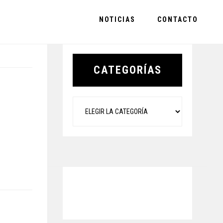
NOTICIAS
CONTACTO
Primary
Sidebar
CATEGORÍAS
Categorías