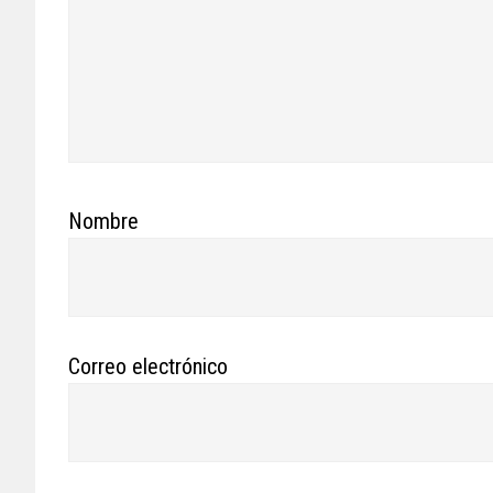
Nombre
Correo electrónico