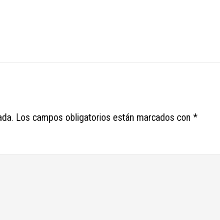
ada.
Los campos obligatorios están marcados con
*