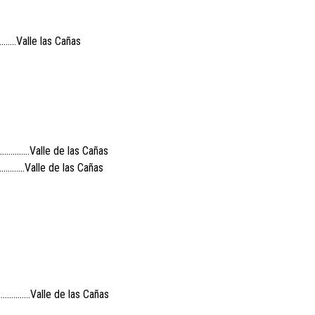
..Valle las Cañas
……………Valle de las Cañas
………Valle de las Cañas
………….Valle de las Cañas