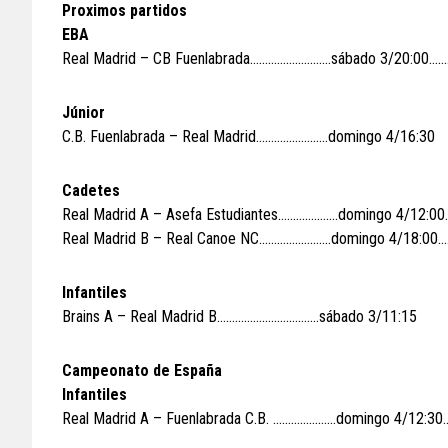
Proximos partidos
EBA
Real Madrid – CB Fuenlabrada………………………sábado 3/20:00…………
Júnior
C.B. Fuenlabrada – Real Madrid……………………domingo 4/16:30
Cadetes
Real Madrid A – Asefa Estudiantes………………..domingo 4/12:00
Real Madrid B – Real Canoe NC……………………domingo 4/18:00……
Infantiles
Brains A – Real Madrid B…………………………….sábado 3/11:15
Campeonato de España
Infantiles
Real Madrid A – Fuenlabrada C.B. …………………domingo 4/12:30…