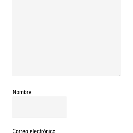
Nombre
Correo electrónico