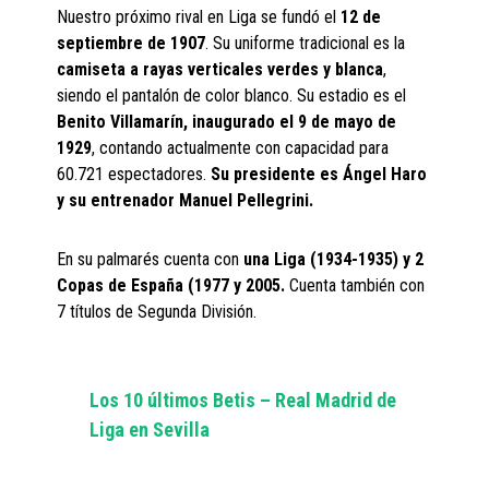
Nuestro próximo rival en Liga se fundó el
12 de
septiembre de 1907
. Su uniforme tradicional es la
camiseta a rayas verticales verdes y blanca
,
siendo el pantalón de color blanco. Su estadio es el
Benito Villamarín, inaugurado el 9 de mayo de
1929
, contando actualmente con capacidad para
60.721 espectadores.
Su presidente es Ángel Haro
y su entrenador Manuel Pellegrini.
En su palmarés cuenta con
una Liga (1934-1935) y 2
Copas de España (1977 y 2005.
Cuenta también con
7 títulos de Segunda División.
Los 10 últimos Betis – Real Madrid de
Liga en Sevilla