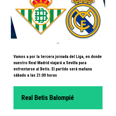
Vamos a por la tercera jornada del Liga, en donde
nuestro Real Madrid viajará a Sevilla para
enfrentarse al Betis. El partido será mañana
sábado a las 21:00 horas
Real Betis Balompié