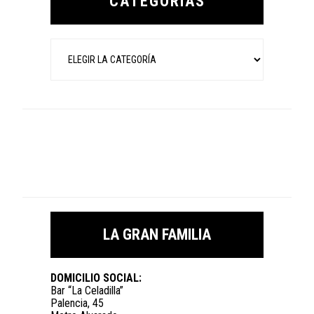
CATEGORÍAS
Categorías
LA GRAN FAMILIA
DOMICILIO SOCIAL:
Bar “La Celadilla”
Palencia, 45