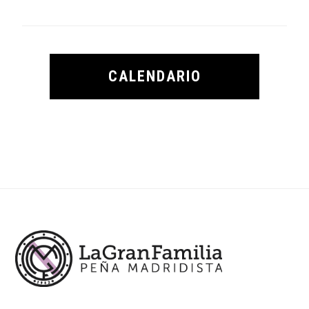
CALENDARIO
Footer