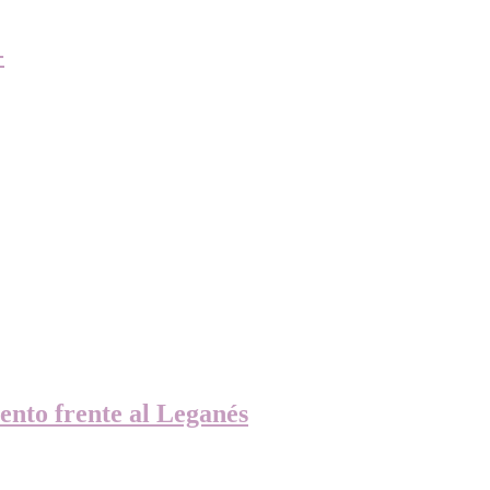
-
ento frente al Leganés