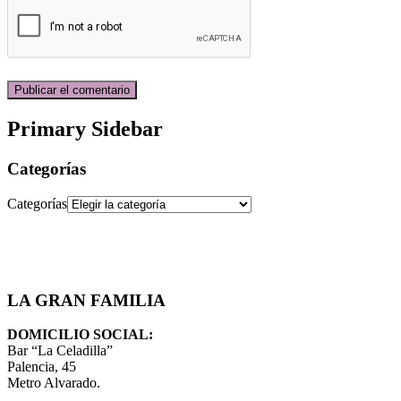
Primary Sidebar
Categorías
Categorías
LA GRAN FAMILIA
DOMICILIO SOCIAL:
Bar “La Celadilla”
Palencia, 45
Metro Alvarado.