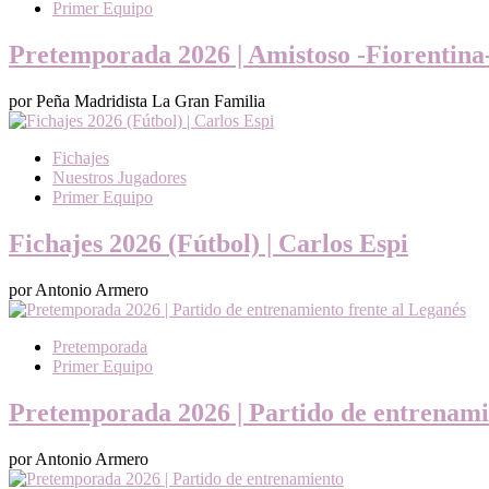
Primer Equipo
Pretemporada 2026 | Amistoso -Fiorentina
por Peña Madridista La Gran Familia
Fichajes
Nuestros Jugadores
Primer Equipo
Fichajes 2026 (Fútbol) | Carlos Espi
por Antonio Armero
Pretemporada
Primer Equipo
Pretemporada 2026 | Partido de entrenami
por Antonio Armero