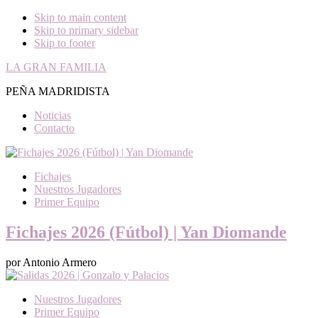
Skip to main content
Skip to primary sidebar
Skip to footer
LA GRAN FAMILIA
PEÑA MADRIDISTA
Noticias
Contacto
Fichajes
Nuestros Jugadores
Primer Equipo
Fichajes 2026 (Fútbol) | Yan Diomande
por Antonio Armero
Nuestros Jugadores
Primer Equipo