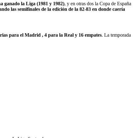
ha ganado la Liga (1981 y 1982)
, y en otras dos la Copa de España
do las semifinales de la edición de la 82-83 en donde caería
rias para el Madrid , 4 para la Real y 16 empates
. La temporada