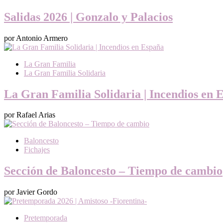
Salidas 2026 | Gonzalo y Palacios
por Antonio Armero
La Gran Familia
La Gran Familia Solidaria
La Gran Familia Solidaria | Incendios en 
por Rafael Arias
Baloncesto
Fichajes
Sección de Baloncesto – Tiempo de cambio
por Javier Gordo
Pretemporada