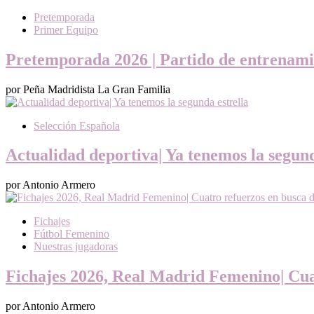
Pretemporada
Primer Equipo
Pretemporada 2026 | Partido de entrenami
por Peña Madridista La Gran Familia
Selección Española
Actualidad deportiva| Ya tenemos la segund
por Antonio Armero
Fichajes
Fútbol Femenino
Nuestras jugadoras
Fichajes 2026, Real Madrid Femenino| Cuat
por Antonio Armero