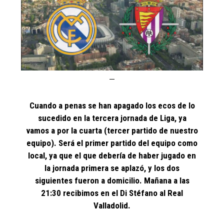
Cuando a penas se han apagado los ecos de lo
sucedido en la tercera jornada de Liga, ya
vamos a por la cuarta (tercer partido de nuestro
equipo). Será el primer partido del equipo como
local, ya que el que debería de haber jugado en
la jornada primera se aplazó, y los dos
siguientes fueron a domicilio. Mañana a las
21:30 recibimos en el Di Stéfano al Real
Valladolid.