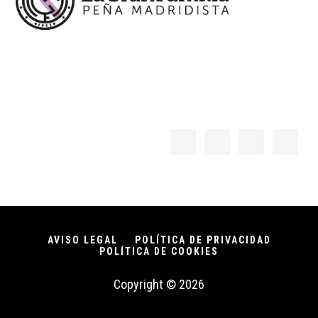
AVISO LEGAL
POLÍTICA DE PRIVACIDAD
POLÍTICA DE COOKIES
Copyright © 2026