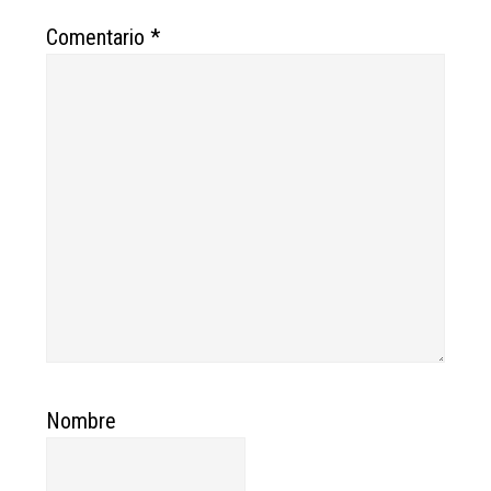
Comentario
*
Nombre