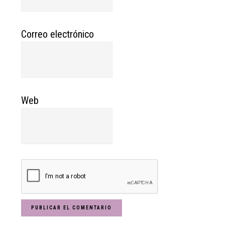
Correo electrónico
Web