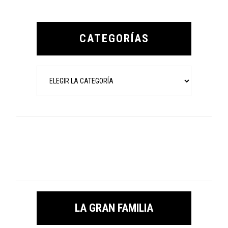
Primary
Sidebar
CATEGORÍAS
Categorías
LA GRAN FAMILIA