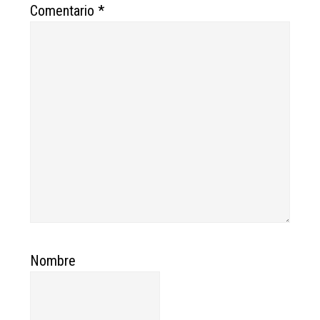
Comentario
*
Nombre