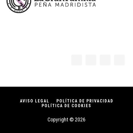
AVISO LEGAL
POLÍTICA DE PRIVACIDAD
POLÍTICA DE COOKIES
Copyright © 2026