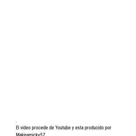
.
El video procede de Youtube y esta producido por
Makinamicky57