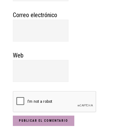
Correo electrónico
Web