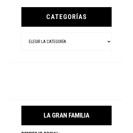
Primary
Sidebar
CATEGORÍAS
Categorías
LA GRAN FAMILIA