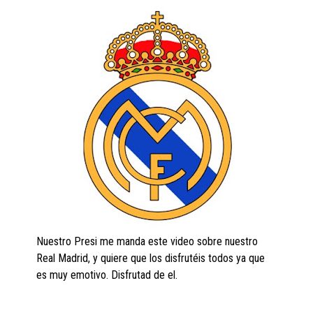
Nuestro Presi me manda este video sobre nuestro
Real Madrid, y quiere que los disfrutéis todos ya que
es muy emotivo. Disfrutad de el.