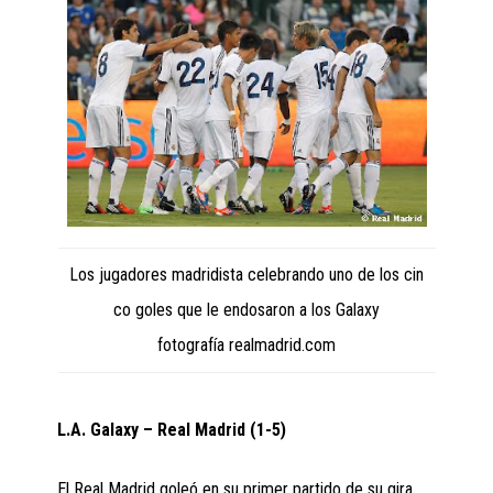
Los jugadores madridista celebrando uno de los cin
co goles que le endosaron a los Galaxy
fotografía realmadrid.com
L.A. Galaxy – Real Madrid (1-5)
El Real Madrid goleó en su primer partido de su gira