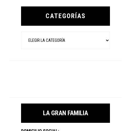
Primary
Sidebar
CATEGORÍAS
Categorías
LA GRAN FAMILIA