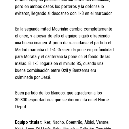
pero en ambos casos los porteros y la defensa lo
evitaron, llegando al descanso con 1-3 en el marcador.
En la segunda mitad Mourinho cambio completamente
el once, y a pesar de ello el equipo siguió ofreciendo
una buena imagen. A poco de reanudarse el partido el
Madrid marcaba el 1-4. Granero la pone en profundidad
para Morata y el canterano la pone en el fondo de las
mallas. El 1-5 llegaría en el minuto 85, cuando una
buena combinación entre Özil y Benzema era
culminada por Jesé.
Buen partido de los blancos, que agradaron a los
30.300 espectadores que se dieron cita en el Home
Depot.
Equipo titular:
Iker; Nacho, Coentrão, Albiol, Varane;