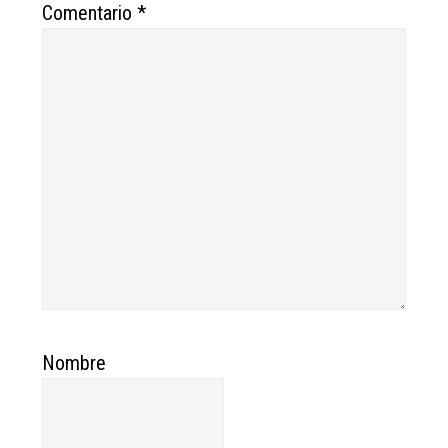
Comentario
*
Nombre