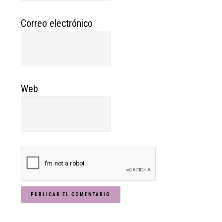
Correo electrónico
Web