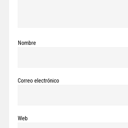
Nombre
Correo electrónico
Web