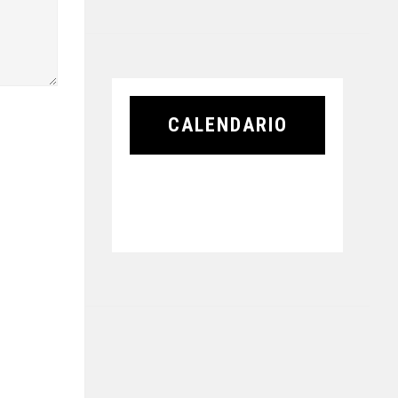
CALENDARIO