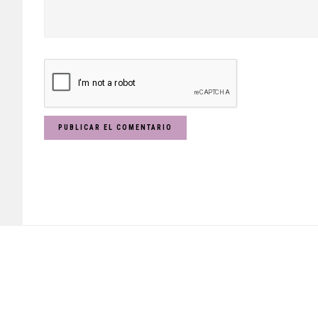
Footer