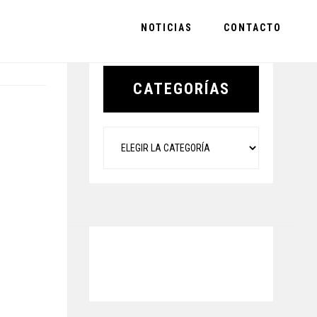
NOTICIAS
CONTACTO
Primary
Sidebar
CATEGORÍAS
Categorías