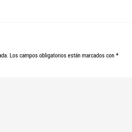
ada.
Los campos obligatorios están marcados con
*