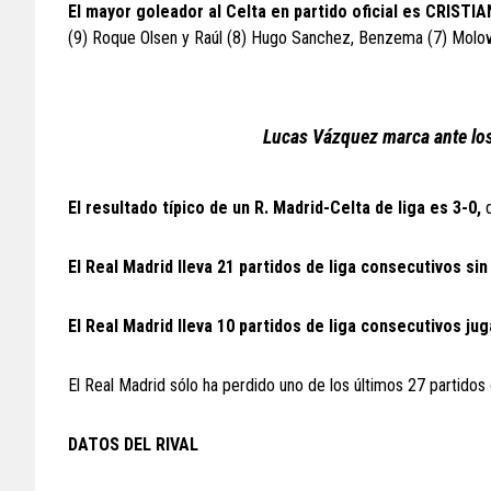
El mayor goleador al Celta en partido oficial es CRIST
(9) Roque Olsen y Raúl (8) Hugo Sanchez, Benzema (7) Molow
Lucas Vázquez marca ante los
El resultado típico de un R. Madrid-Celta de liga es 3-0,
q
El Real Madrid lleva 21 partidos de liga consecutivos sin
El Real Madrid lleva 10 partidos de liga consecutivos ju
El Real Madrid sólo ha perdido uno de los últimos 27 partidos 
DATOS DEL RIVAL