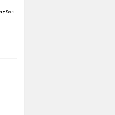
s y Sergi