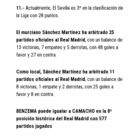
11.-
Actualmente, El Sevilla es 3º en la clasificación de
la Liga con 28 puntos.
El murciano Sánchez Martínez ha arbitrado 25
partidos oficiales al Real Madrid
, con un balance de
13 victorias, 7 empates y 5 derrotas, con 48 goles a
favor y 27 en contra.
Como local, Sánchez Martínez ha arbitrado 11
partidos oficiales al Real Madrid
, con un balance de
8 victorias, 1 empate y 2 derrotas, con 25 goles a
favor y 8 en contra.
BENZEMA puede igualar a CAMACHO en la 8ª
posición histórica del Real Madrid con 577
partidos jugados