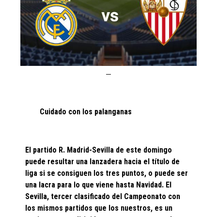
Cuidado con los palanganas
El partido R. Madrid-Sevilla de este domingo
puede resultar una lanzadera hacia el título de
liga si se consiguen los tres puntos, o puede ser
una lacra para lo que viene hasta Navidad. El
Sevilla, tercer clasificado del Campeonato con
los mismos partidos que los nuestros, es un