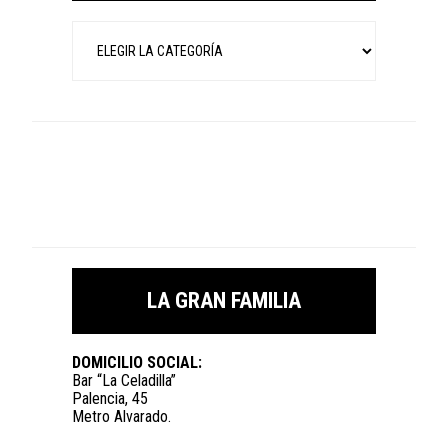
Categorías
LA GRAN FAMILIA
DOMICILIO SOCIAL:
Bar “La Celadilla”
Palencia, 45
Metro Alvarado.