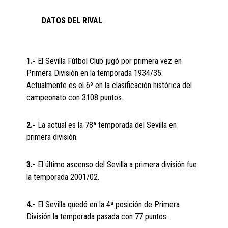
DATOS DEL RIVAL
1.-
El Sevilla Fútbol Club jugó por primera vez en
Primera División en la temporada 1934/35.
Actualmente es el 6º en la clasificación histórica del
campeonato con 3108 puntos.
2.-
La actual es la 78ª temporada del Sevilla en
primera división.
3.-
El último ascenso del Sevilla a primera división fue
la temporada 2001/02.
4.-
El Sevilla quedó en la 4ª posición de Primera
División la temporada pasada con 77 puntos.