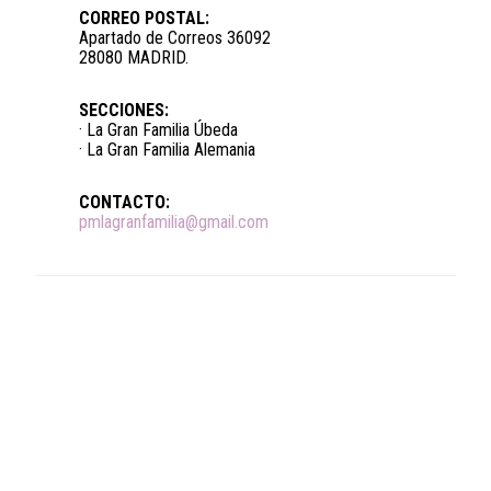
CORREO POSTAL:
Apartado de Correos 36092
28080 MADRID.
SECCIONES:
· La Gran Familia Úbeda
· La Gran Familia Alemania
CONTACTO:
pmlagranfamilia@gmail.com