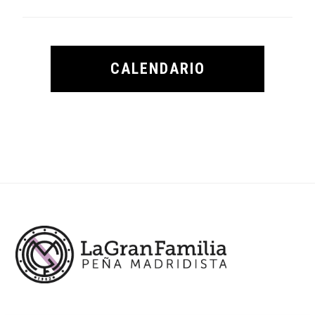
CALENDARIO
Footer