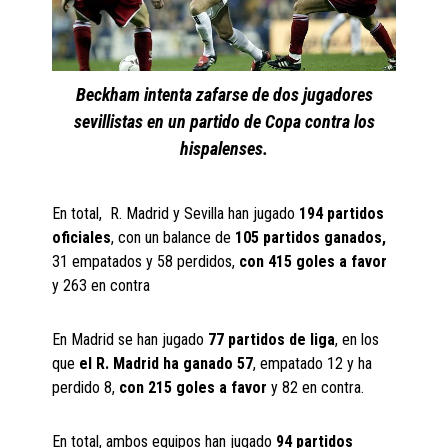
Beckham intenta zafarse de dos jugadores
sevillistas en un partido de Copa contra los
hispalenses.
En total, R. Madrid y Sevilla han jugado
194 partidos
oficiales
, con un balance de
105 partidos ganados,
31 empatados y 58 perdidos,
con 415 goles a favor
y 263 en contra
En Madrid se han jugado
77 partidos de liga
, en los
que
el R. Madrid ha ganado 57
, empatado 12 y ha
perdido 8,
con 215 goles a favor
y 82 en contra.
En total, ambos equipos han jugado
94 partidos