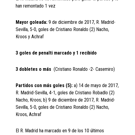
han remontado 1 vez
Mayor goleada:
9 de diciembre de 2017, R. Madrid-
Sevilla, 5-0, goles de Cristiano Ronaldo (2) Nacho,
Kroos y Achraf
3 goles de penalti marcado y 1 recibido
3 dobletes o más
(Cristiano Ronaldo -2- Casemiro)
Partidos con más goles (5):
a) 14 de mayo de 2017,
R. Madrid-Sevilla, 4-1, goles de Cristiano Robadlo (2)
Nacho, Kroos; b) 9 de diciembre de 2017, R. Madrid-
Sevilla, 5-0, goles de Cristiano Ronaldo (2) Nacho,
Kroos, Achraf
El R. Madrid ha marcado en 9 de los 10 últimos