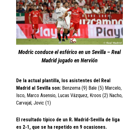
Modric conduce el esférico en un Sevilla – Real
Madrid jugado en Nervión
De la actual plantilla, los asistentes del Real
Madrid al Sevilla son:
Benzema (9) Bale (5) Marcelo,
Isco, Marco Asensio, Lucas Vázquez, Kroos (2) Nacho,
Carvajal, Jovic (1)
El resultado típico de un R. Madrid-Sevilla de liga
es 2-1, que se ha repetido en 9 ocasiones.