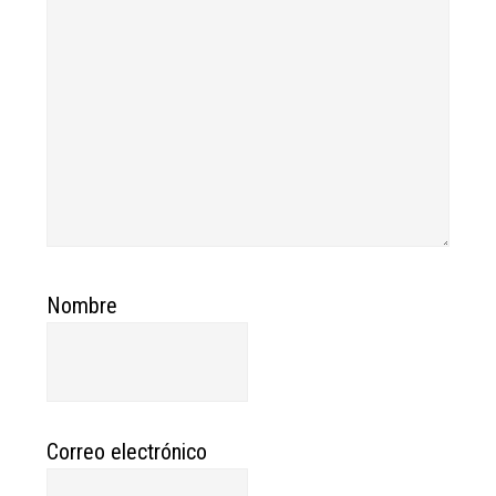
Nombre
Correo electrónico