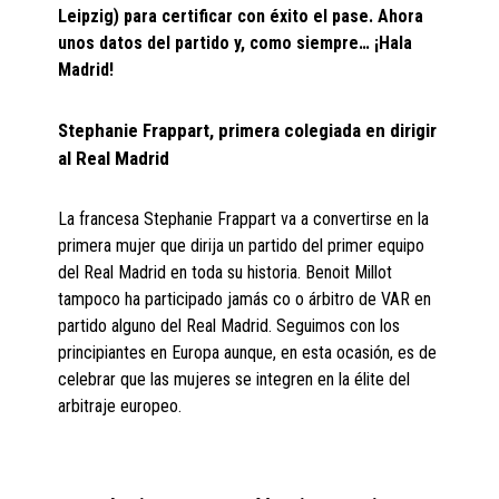
Leipzig) para certificar con éxito el pase. Ahora
unos datos del partido y, como siempre… ¡Hala
Madrid!
Stephanie Frappart, primera colegiada en dirigir
al Real Madrid
La francesa Stephanie Frappart va a convertirse en la
primera mujer que dirija un partido del primer equipo
del Real Madrid en toda su historia. Benoit Millot
tampoco ha participado jamás co o árbitro de VAR en
partido alguno del Real Madrid. Seguimos con los
principiantes en Europa aunque, en esta ocasión, es de
celebrar que las mujeres se integren en la élite del
arbitraje europeo.