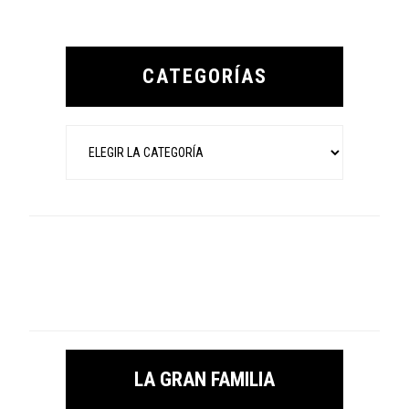
Primary
Sidebar
CATEGORÍAS
Categorías
LA GRAN FAMILIA