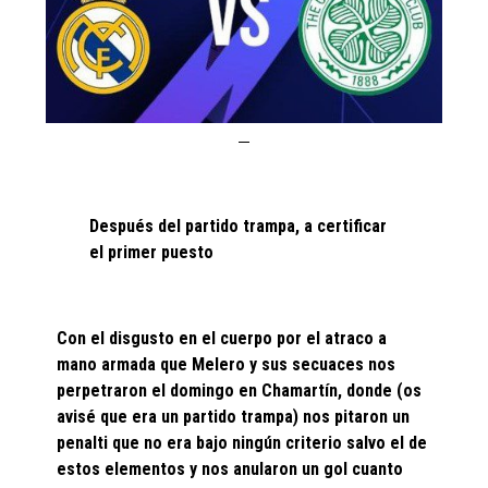
Después del partido trampa, a certificar
el primer puesto
Con el disgusto en el cuerpo por el atraco a
mano armada que Melero y sus secuaces nos
perpetraron el domingo en Chamartín, donde (os
avisé que era un partido trampa) nos pitaron un
penalti que no era bajo ningún criterio salvo el de
estos elementos y nos anularon un gol cuanto