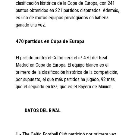
clasificación histórica de la Copa de Europa, con 241
puntos obtenidos en 221 partidos disputados. Además,
es uno de motos equipos privilegiados en haberla
ganado una vez.
470 partidos en Copa de Europa
El partido contra el Celtic será el nº 470 del Real
Madrid en Copa de Europa. El equipo blanco es el
primero de la clasificación histórica de la competición,
por supuesto, el que más partidos ha jugado, 92 más
que el segundo en liza, que es el Bayern de Munich.
DATOS DEL RIVAL
1.-
The Celtic Football Club participó por primera vez