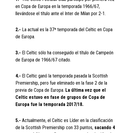
en Copa de Europa en la temporada 1966/67,
llevándose el título ante el Inter de Milan por 2-1.
2.-
La actual es la 37ª temporada del Celtic en Copa
de Europa.
3.-
El Celtic sólo ha conseguido el título de Campeón
de Europa de 1966/67 citado.
4.-
El Celtic ganó la temporada pasada la Scottish
Premiership, pero fue eliminado en la fase 2 de la
previa de Copa de Europa.
La última vez que el
Celtic estuvo en fase de grupos de Copa de
Europa fue la temporada 2017/18.
5.-
Actualmente, el Celtic es Líder en la clasificación
de la Scottish Premiership con 33 puntos,
sacando 4