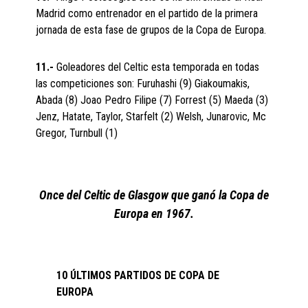
Madrid como entrenador en el partido de la primera
jornada de esta fase de grupos de la Copa de Europa.
11.-
Goleadores del Celtic esta temporada en todas
las competiciones son: Furuhashi (9) Giakoumakis,
Abada (8) Joao Pedro Filipe (7) Forrest (5) Maeda (3)
Jenz, Hatate, Taylor, Starfelt (2) Welsh, Junarovic, Mc
Gregor, Turnbull (1)
Once del Celtic de Glasgow que ganó la Copa de
Europa en 1967.
10 ÚLTIMOS PARTIDOS DE COPA DE
EUROPA