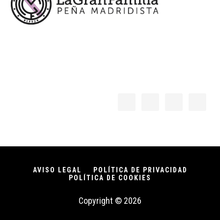
AVISO LEGAL
POLÍTICA DE PRIVACIDAD
POLÍTICA DE COOKIES
Copyright © 2026