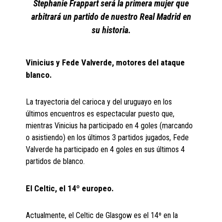
Stephanie Frappart será la primera mujer que
arbitrará un partido de nuestro Real Madrid en
su historia.
Vinicius y Fede Valverde, motores del ataque
blanco.
La trayectoria del carioca y del uruguayo en los
últimos encuentros es espectacular puesto que,
mientras Vinicius ha participado en 4 goles (marcando
o asistiendo) en los últimos 3 partidos jugados, Fede
Valverde ha participado en 4 goles en sus últimos 4
partidos de blanco.
El Celtic, el 14º europeo.
Actualmente, el Celtic de Glasgow es el 14º en la