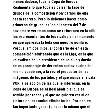
menos dudoso, toca la Copa de Europa.
Realmente lo que toca es cerrar la fase de
grupos de la competición y olvidarnos de ella
hasta febrero. Pero lo debemos hacer como
primeros de grupo, así en el sorteo del 7 de
noviembre veremos cómo se retuercen en la silla
los representantes de los rivales en el momento
en que aparezca la bola con nuestro nombre.
Porque, amigos míos, al contrario de en esta
competición adulterada que es la Liga, en la que
un avalista de un presidente de un club y dueño
de un porcentaje de derechos audiovisuales del
mismo puede ser, a la vez el productor de las
imágenes de los partidos y el que manda a la sala
VOR la selección de las que le interesan, en la
Copa de Europa es el Real Madrid el que es
temido por todos y al que no quieren ver ni en
pintura en las rondas eliminatorias. Por eso es
tan importante ganar (o hacer lo mismo que el