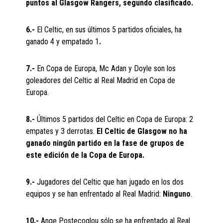
puntos al Glasgow Rangers, segundo clasificado.
6.-
El Celtic, en sus últimos 5 partidos oficiales, ha
ganado 4 y empatado 1
.
7.-
En Copa de Europa, Mc Adan y Doyle son los
goleadores del Celtic al Real Madrid en Copa de
Europa.
8.-
Últimos 5 partidos del Celtic en Copa de Europa: 2
empates y 3 derrotas.
El Celtic de Glasgow no ha
ganado ningún partido en la fase de grupos de
este edición de la Copa de Europa.
9.-
Jugadores del Celtic que han jugado en los dos
equipos y se han enfrentado al Real Madrid:
Ninguno
.
10.-
Ange Postecoglou sólo se ha enfrentado al Real