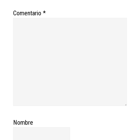
Comentario
*
Nombre