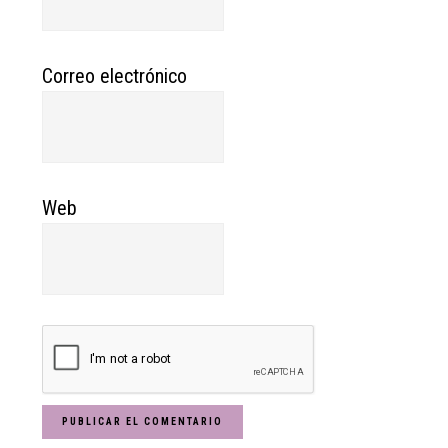
Correo electrónico
Web