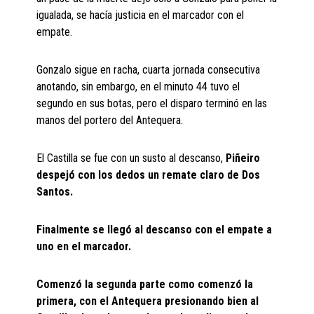
igualada, se hacía justicia en el marcador con el
empate.
Gonzalo sigue en racha, cuarta jornada consecutiva
anotando, sin embargo, en el minuto 44 tuvo el
segundo en sus botas, pero el disparo terminó en las
manos del portero del Antequera.
El Castilla se fue con un susto al descanso,
Piñeiro
despejó con los dedos un remate claro de Dos
Santos.
Finalmente se llegó al descanso con el empate a
uno en el marcador.
Comenzó la segunda parte como comenzó la
primera, con el Antequera presionando bien al