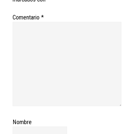
Comentario
*
Nombre