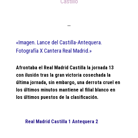
Castillo
«Imagen. Lance del Castilla-Antequera.
Fotografía X Cantera Real Madrid.»
Afrontaba el Real Madrid Castilla la jornada 13
con ilusión tras la gran victoria cosechada la
última jornada, sin embargo, una derrota cruel en
los últimos minutos mantiene al filial blanco en
los últimos puestos de la clasificación.
Real Madrid Castilla 1 Antequera 2