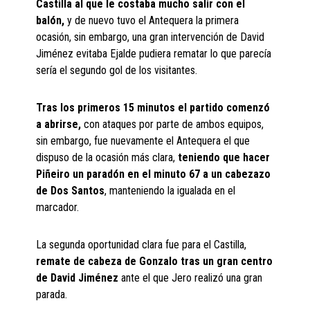
Castilla al que le costaba mucho salir con el
balón,
y de nuevo tuvo el Antequera la primera
ocasión, sin embargo, una gran intervención de David
Jiménez evitaba Ejalde pudiera rematar lo que parecía
sería el segundo gol de los visitantes.
Tras los primeros 15 minutos el partido comenzó
a abrirse,
con ataques por parte de ambos equipos,
sin embargo, fue nuevamente el Antequera el que
dispuso de la ocasión más clara,
teniendo que hacer
Piñeiro un paradón en el minuto 67 a un cabezazo
de Dos Santos
, manteniendo la igualada en el
marcador.
La segunda oportunidad clara fue para el Castilla,
remate de cabeza de Gonzalo tras un gran centro
de David Jiménez
ante el que Jero realizó una gran
parada.