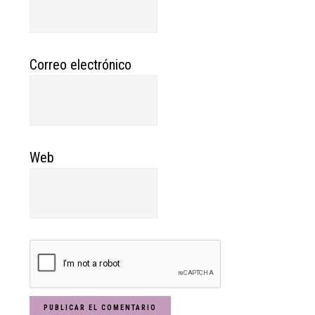
Correo electrónico
Web