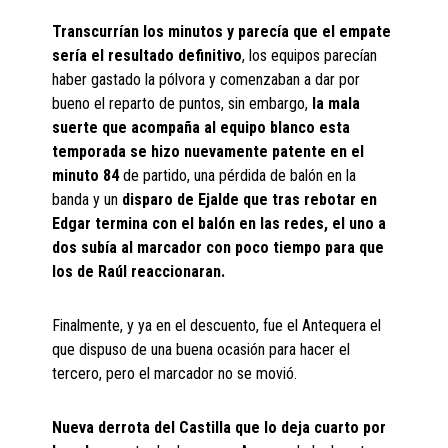
Transcurrían los minutos y parecía que el empate
sería el resultado definitivo
, los equipos parecían
haber gastado la pólvora y comenzaban a dar por
bueno el reparto de puntos, sin embargo,
la mala
suerte que acompaña al equipo blanco esta
temporada se hizo nuevamente patente en el
minuto 84
de partido, una pérdida de balón en la
banda y un
disparo de Ejalde que tras rebotar en
Edgar termina con el balón en las redes, el uno a
dos subía al marcador con poco tiempo para que
los de Raúl reaccionaran.
Finalmente, y ya en el descuento, fue el Antequera el
que dispuso de una buena ocasión para hacer el
tercero, pero el marcador no se movió.
Nueva derrota del Castilla que lo deja cuarto por