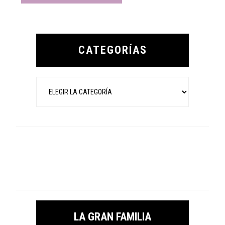
Primary
Sidebar
CATEGORÍAS
Categorías
LA GRAN FAMILIA