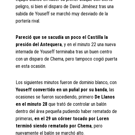
peligro, si bien el disparo de David Jiménez tras una
subida de Youseff se marchó muy desviado de la
portería rival.
Pareció que se sacudía un poco el Castilla la
presión del Antequera
, y en el minuto 22 una nueva
internada de Youseff terminaba tras un buen centro
con un disparo de Chema, pero tampoco cogió puerta
en esta ocasión.
Los siguientes minutos fueron de dominio blanco, con
Youseff convertido en un puñal por su banda
, las
ocasiones se fueron sucediendo, primero
De Llanos
en el minuto 28
que trató de controlar un balón
dentro del área pequeña pudiendo haber rematado de
primeras,
en el 29 un córner tocado por Loren
terminó siendo rematado por Chema
, pero
nuevamente el balón se marchó alto.