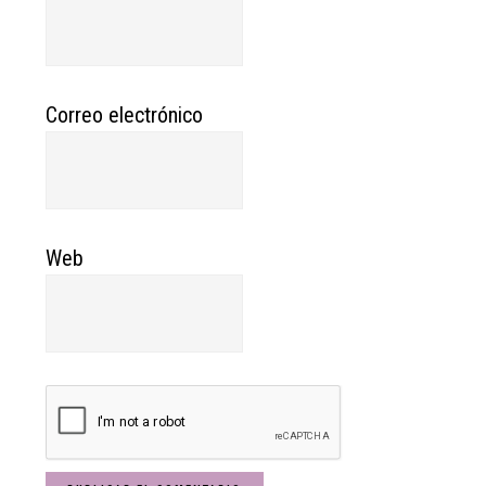
Correo electrónico
Web