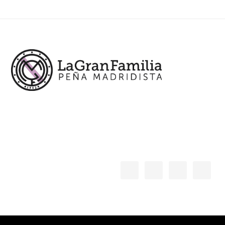
Footer