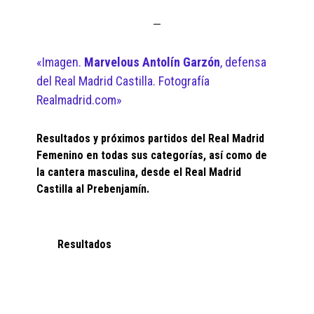
«Imagen.
Marvelous Antolín Garzón
, defensa
del Real Madrid Castilla. Fotografía
Realmadrid.com»
Resultados y próximos partidos del Real Madrid
Femenino en todas sus categorías, así como de
la cantera masculina, desde el Real Madrid
Castilla al Prebenjamín.
Resultados