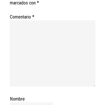
marcados con
*
Comentario
*
Nombre