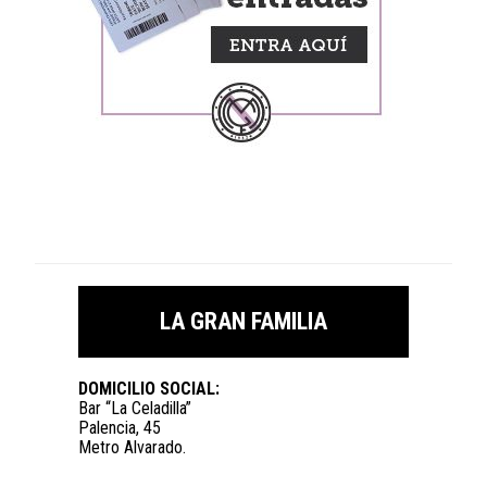
LA GRAN FAMILIA
DOMICILIO SOCIAL:
Bar “La Celadilla”
Palencia, 45
Metro Alvarado.