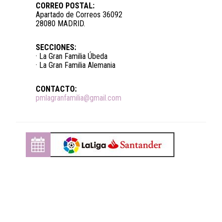
CORREO POSTAL:
Apartado de Correos 36092
28080 MADRID.
SECCIONES:
· La Gran Familia Úbeda
· La Gran Familia Alemania
CONTACTO:
pmlagranfamilia@gmail.com