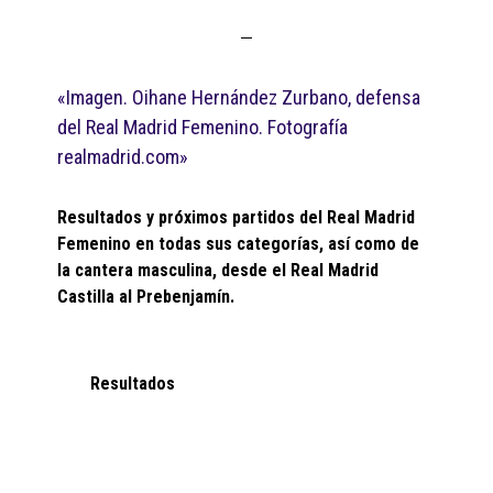
«Imagen. Oihane Hernández Zurbano, defensa
del Real Madrid Femenino. Fotografía
realmadrid.com»
Resultados y próximos partidos del Real Madrid
Femenino en todas sus categorías, así como de
la cantera masculina, desde el Real Madrid
Castilla al Prebenjamín.
Resultados