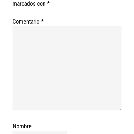
marcados con
*
Comentario
*
Nombre