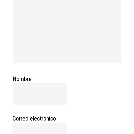
Nombre
Correo electrónico