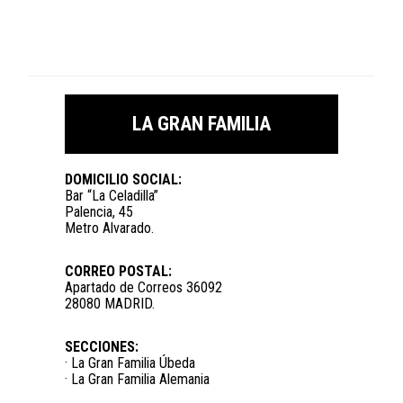
LA GRAN FAMILIA
DOMICILIO SOCIAL:
Bar “La Celadilla”
Palencia, 45
Metro Alvarado.
CORREO POSTAL:
Apartado de Correos 36092
28080 MADRID.
SECCIONES:
· La Gran Familia Úbeda
· La Gran Familia Alemania