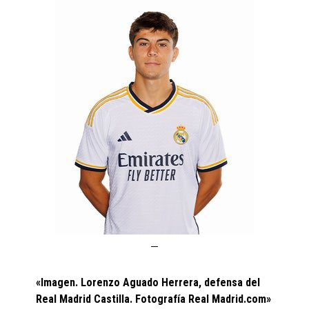
«Imagen. Lorenzo Aguado Herrera, defensa del
Real Madrid Castilla. Fotografía Real Madrid.com»