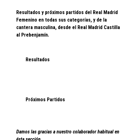
Resultados y próximos partidos del Real Madrid
Femenino en todas sus categorías, y de la
cantera masculina, desde el Real Madrid Castilla
al Prebenjamín.
Resultados
Próximos Partidos
Damos las gracias a nuestro colaborador habitual en
ésta sección.