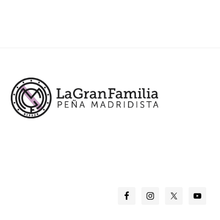
Footer