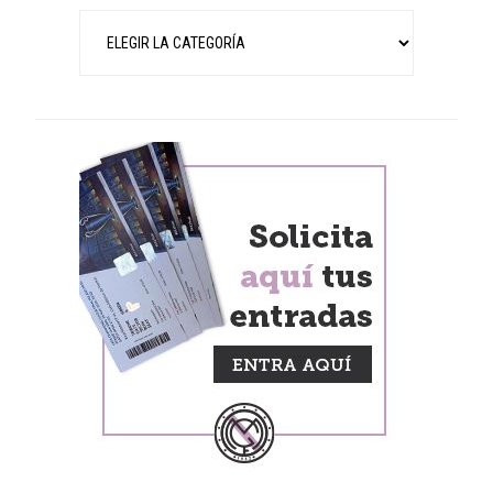
Categorías