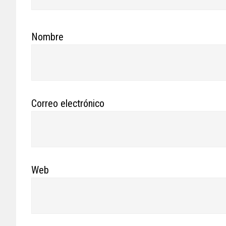
Nombre
Correo electrónico
Web