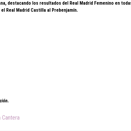
ana, destacando los resultados del Real Madrid Femenino en toda
el Real Madrid Castilla al Prebenjamín.
ción.
 Cantera