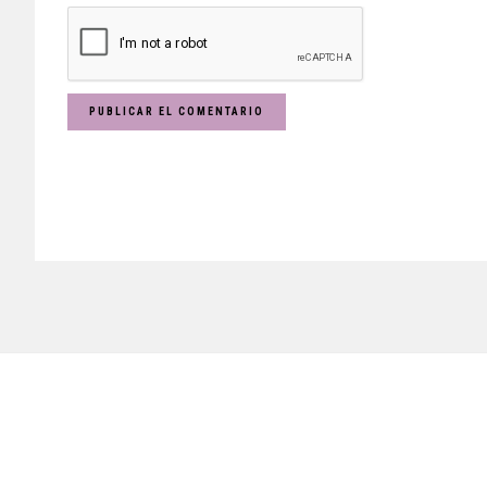
Footer