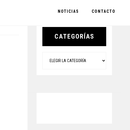
NOTICIAS
CONTACTO
Primary
Sidebar
CATEGORÍAS
Categorías