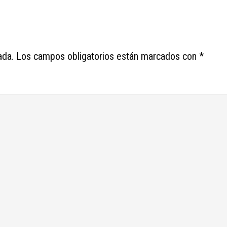
ada.
Los campos obligatorios están marcados con
*