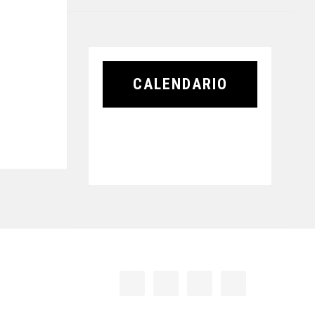
CALENDARIO