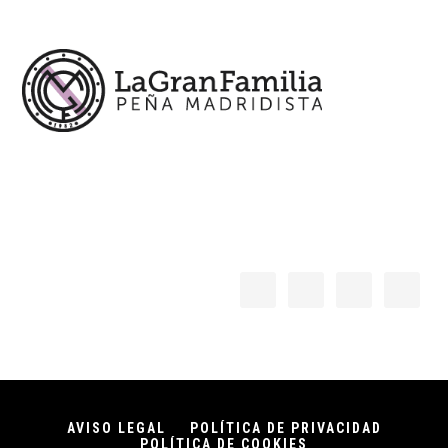
Footer
AVISO LEGAL
POLÍTICA DE PRIVACIDAD
POLÍTICA DE COOKIES