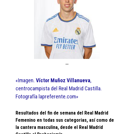
«Imagen.
Víctor Muñoz Villanueva
,
centrocampista del Real Madrid Castilla.
Fotografía lapreferente.com»
Resultados del fin de semana del Real Madrid
Femenino en todas sus categorias, así como de
la cantera masculina, desde el Real Madrid