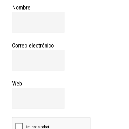
Nombre
Correo electrónico
Web