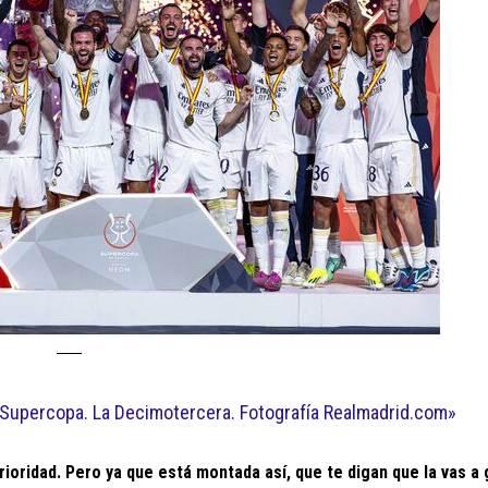
a Supercopa. La Decimotercera. Fotografía Realmadrid.com»
rioridad. Pero ya que está montada así, que te digan que la vas a