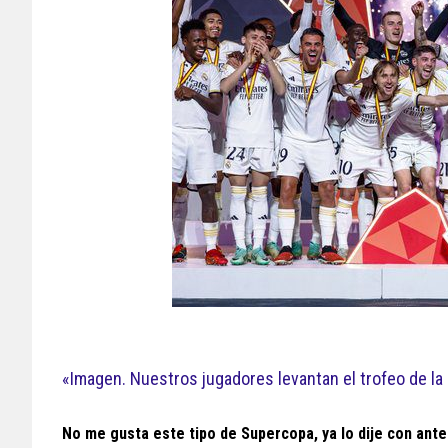
«Imagen. Nuestros jugadores levantan el trofeo de l
No me gusta este tipo de Supercopa, ya lo dije con ante