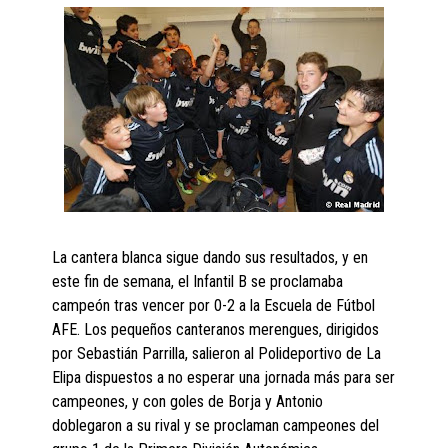
La cantera blanca sigue dando sus resultados, y en
este fin de semana, el Infantil B se proclamaba
campeón tras vencer por 0-2 a la Escuela de Fútbol
AFE. Los pequeños canteranos merengues, dirigidos
por Sebastián Parrilla, salieron al Polideportivo de La
Elipa dispuestos a no esperar una jornada más para ser
campeones, y con goles de Borja y Antonio
doblegaron a su rival y se proclaman campeones del