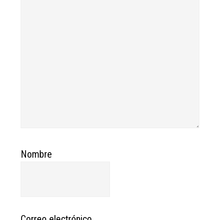
Nombre
Correo electrónico