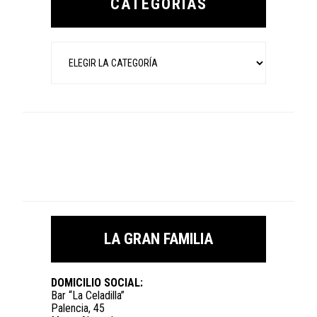
CATEGORÍAS
Categorías
LA GRAN FAMILIA
DOMICILIO SOCIAL:
Bar “La Celadilla”
Palencia, 45