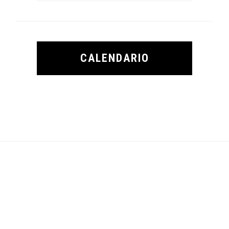
CALENDARIO
Footer