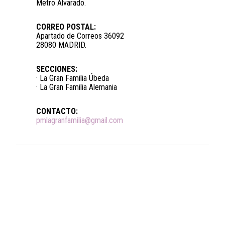
Metro Alvarado.
CORREO POSTAL:
Apartado de Correos 36092
28080 MADRID.
SECCIONES:
· La Gran Familia Úbeda
· La Gran Familia Alemania
CONTACTO:
pmlagranfamilia@gmail.com