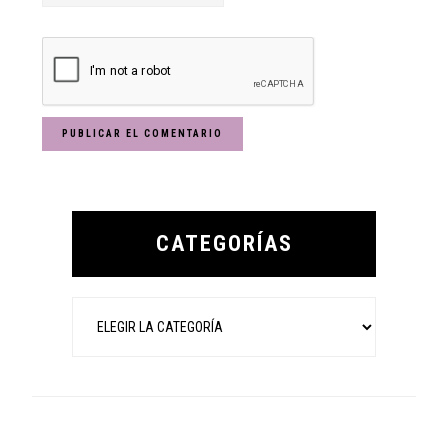
Primary
Sidebar
CATEGORÍAS
Categorías