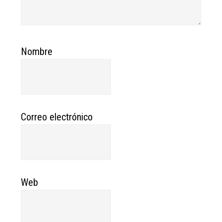
Nombre
Correo electrónico
Web