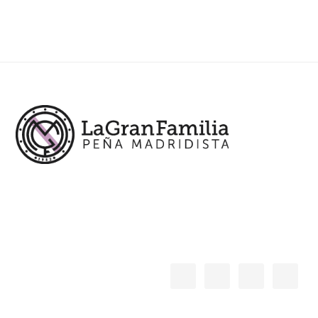
Footer