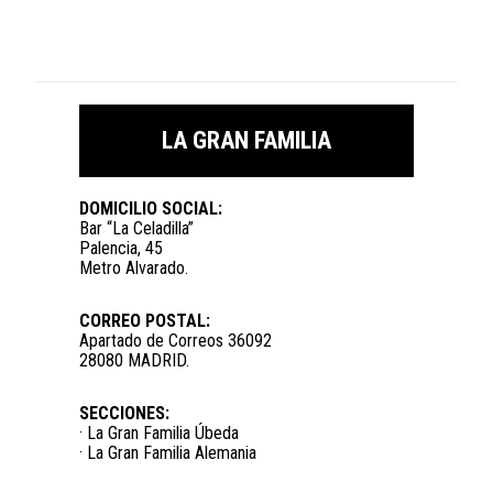
LA GRAN FAMILIA
DOMICILIO SOCIAL:
Bar “La Celadilla”
Palencia, 45
Metro Alvarado.
CORREO POSTAL:
Apartado de Correos 36092
28080 MADRID.
SECCIONES:
· La Gran Familia Úbeda
· La Gran Familia Alemania