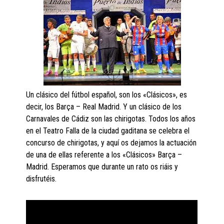
Un clásico del fútbol español, son los «Clásicos», es
decir, los Barça – Real Madrid. Y un clásico de los
Carnavales de Cádiz son las chirigotas. Todos los años
en el Teatro Falla de la ciudad gaditana se celebra el
concurso de chirigotas, y aquí os dejamos la actuación
de una de ellas referente a los «Clásicos» Barça –
Madrid. Esperamos que durante un rato os riáis y
disfrutéis.