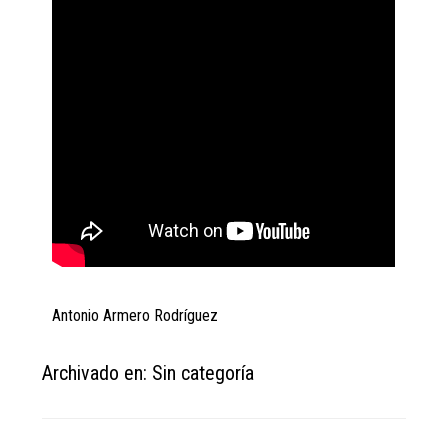
Antonio Armero Rodríguez
Archivado en: Sin categoría