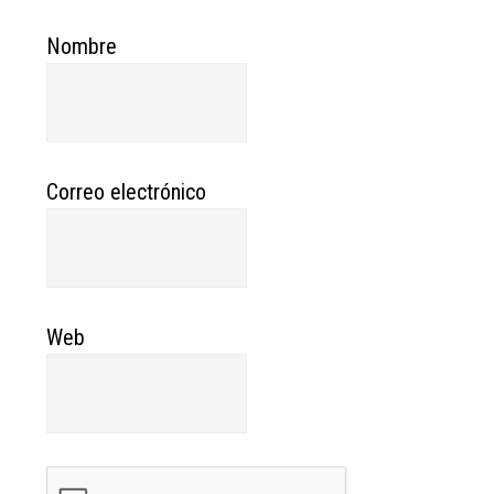
Nombre
Correo electrónico
Web