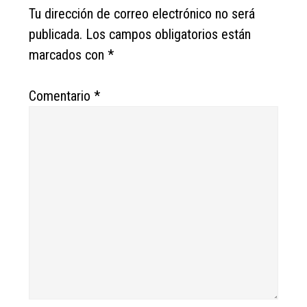
Interactions
Tu dirección de correo electrónico no será
publicada.
Los campos obligatorios están
marcados con
*
Comentario
*