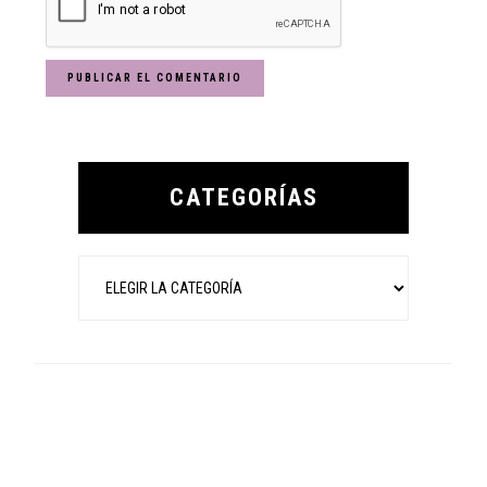
Primary
Sidebar
CATEGORÍAS
Categorías