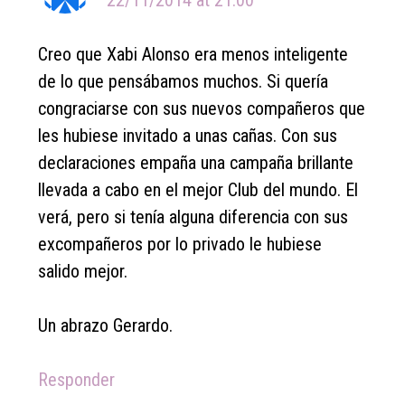
22/11/2014 at 21:00
Creo que Xabi Alonso era menos inteligente
de lo que pensábamos muchos. Si quería
congraciarse con sus nuevos compañeros que
les hubiese invitado a unas cañas. Con sus
declaraciones empaña una campaña brillante
llevada a cabo en el mejor Club del mundo. El
verá, pero si tenía alguna diferencia con sus
excompañeros por lo privado le hubiese
salido mejor.
Un abrazo Gerardo.
Responder