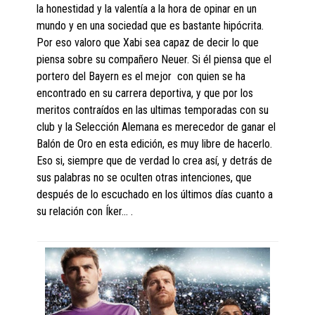
la honestidad y la valentía a la hora de opinar en un
mundo y en una sociedad que es bastante hipócrita.
Por eso valoro que Xabi sea capaz de decir lo que
piensa sobre su compañero Neuer. Si él piensa que el
portero del Bayern es el mejor con quien se ha
encontrado en su carrera deportiva, y que por los
meritos contraídos en las ultimas temporadas con su
club y la Selección Alemana es merecedor de ganar el
Balón de Oro en esta edición, es muy libre de hacerlo.
Eso si, siempre que de verdad lo crea así, y detrás de
sus palabras no se oculten otras intenciones, que
después de lo escuchado en los últimos días cuanto a
su relación con Íker… .