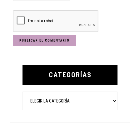
Primary
Sidebar
CATEGORÍAS
Categorías