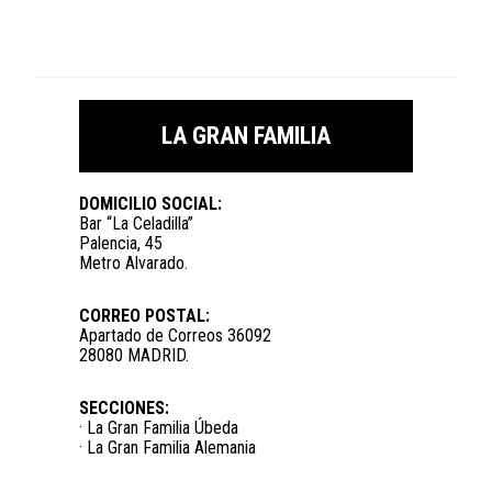
LA GRAN FAMILIA
DOMICILIO SOCIAL:
Bar “La Celadilla”
Palencia, 45
Metro Alvarado.
CORREO POSTAL:
Apartado de Correos 36092
28080 MADRID.
SECCIONES:
· La Gran Familia Úbeda
· La Gran Familia Alemania