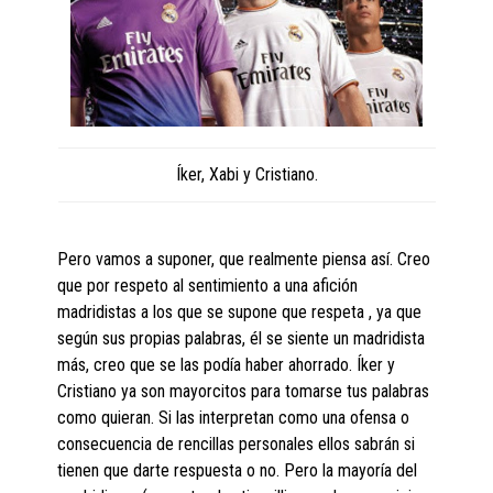
Íker, Xabi y Cristiano.
Pero vamos a suponer, que realmente piensa así. Creo
que por respeto al sentimiento a una afición
madridistas a los que se supone que respeta , ya que
según sus propias palabras, él se siente un madridista
más, creo que se las podía haber ahorrado. Íker y
Cristiano ya son mayorcitos para tomarse tus palabras
como quieran. Si las interpretan como una ofensa o
consecuencia de rencillas personales ellos sabrán si
tienen que darte respuesta o no. Pero la mayoría del