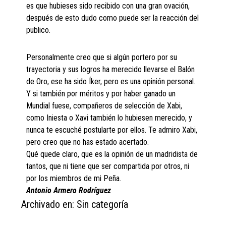
es que hubieses sido recibido con una gran ovación,
después de esto dudo como puede ser la reacción del
publico.
Personalmente creo que si algún portero por su
trayectoria y sus logros ha merecido llevarse el Balón
de Oro, ese ha sido Íker, pero es una opinión personal.
Y si también por méritos y por haber ganado un
Mundial fuese, compañeros de selección de Xabi,
como Iniesta o Xavi también lo hubiesen merecido, y
nunca te escuché postularte por ellos. Te admiro Xabi,
pero creo que no has estado acertado.
Qué quede claro, que es la opinión de un madridista de
tantos, que ni tiene que ser compartida por otros, ni
por los miembros de mi Peña.
Antonio Armero Rodríguez
Archivado en: Sin categoría