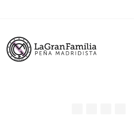
Footer