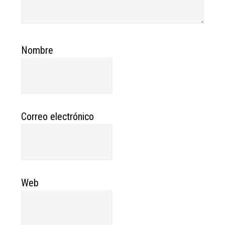
Nombre
Correo electrónico
Web