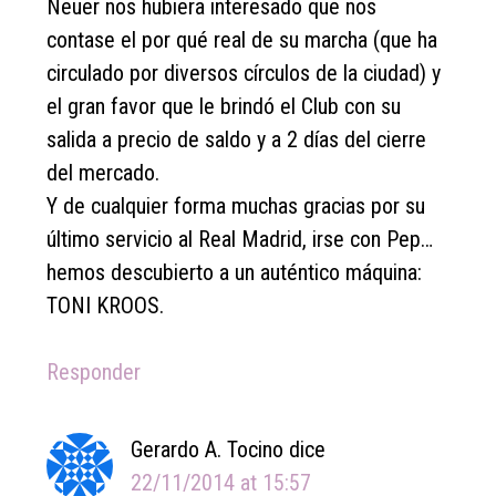
Neuer nos hubiera interesado que nos
contase el por qué real de su marcha (que ha
circulado por diversos círculos de la ciudad) y
el gran favor que le brindó el Club con su
salida a precio de saldo y a 2 días del cierre
del mercado.
Y de cualquier forma muchas gracias por su
último servicio al Real Madrid, irse con Pep…
hemos descubierto a un auténtico máquina:
TONI KROOS.
Responder
Gerardo A. Tocino
dice
22/11/2014 at 15:57