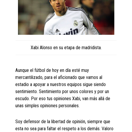
Xabi Alonso en su etapa de madridista.
Aunque el fútbol de hoy en día esté muy
mercantilizado, para el aficionado que vamos al
estadio a apoyar a nuestros equipos sigue siendo
sentimiento. Sentimiento por unos colores y por un
escudo. Por eso tus opiniones Xabi, van más allá de
unas simples opiniones personales.
Soy defensor de la libertad de opinión, siempre que
esta no sea para faltar el respeto a los demás. Valoro