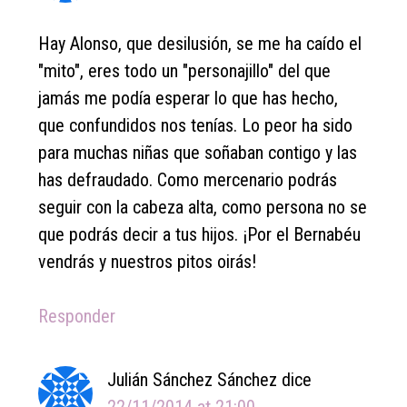
Hay Alonso, que desilusión, se me ha caído el
"mito", eres todo un "personajillo" del que
jamás me podía esperar lo que has hecho,
que confundidos nos tenías. Lo peor ha sido
para muchas niñas que soñaban contigo y las
has defraudado. Como mercenario podrás
seguir con la cabeza alta, como persona no se
que podrás decir a tus hijos. ¡Por el Bernabéu
vendrás y nuestros pitos oirás!
Responder
Julián Sánchez Sánchez
dice