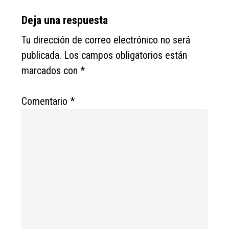
Deja una respuesta
Tu dirección de correo electrónico no será
publicada.
Los campos obligatorios están
marcados con
*
Comentario
*