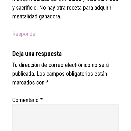
y sacrificio. No hay otra receta para adquirir
mentalidad ganadora.
Responder
Deja una respuesta
Tu dirección de correo electrónico no será
publicada.
Los campos obligatorios están
marcados con
*
Comentario
*