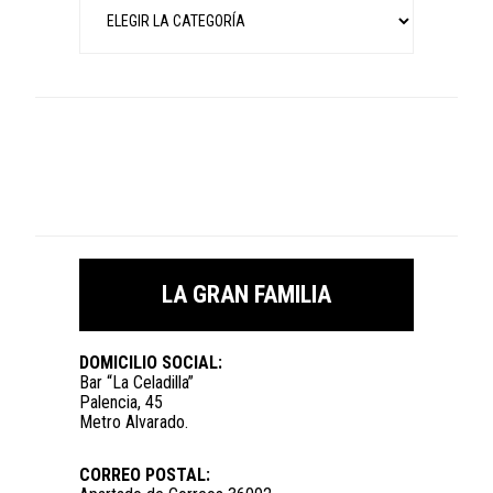
LA GRAN FAMILIA
DOMICILIO SOCIAL:
Bar “La Celadilla”
Palencia, 45
Metro Alvarado.
CORREO POSTAL: