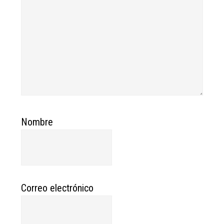
Nombre
Correo electrónico