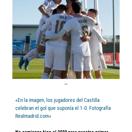
«En la imagen, los jugadores del Castilla
celebran el gol que suponía el 1-0. Fotografía
Realmadrid.com»