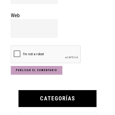
Web
Primary
Sidebar
CATEGORÍAS
Categorías