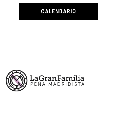
CALENDARIO
Footer