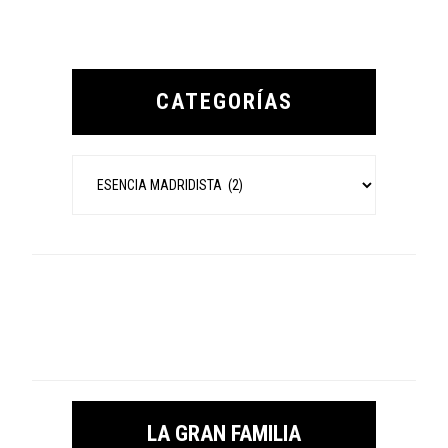
Primary
Sidebar
CATEGORÍAS
Categorías
LA GRAN FAMILIA