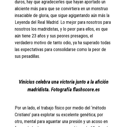
duros, hay que agradecerles que hayan aportado un
aliciente más para que se convirtiera en un monstruo
insaciable de gloria, que sigue agigantando aún más la
Leyenda del Real Madrid. Lo mejor para nosotros para
nosotros los madridistas, y lo peor para ellos, es que
aún tiene 23 años y sus peores presagios, el
verdadero motivo de tanto odio, ya ha superado todas
las expectativas para consolidarse como la peor de
sus pesadillas.
Vinicius celebra una victoria junto a la afición
madridista. Fotografía flashscore.es
Por un lado, el trabajo físico por medio del ‘método
Cristiano’ para explotar su excelente genética; por
otro, mental para aguantar una presión y un acoso en