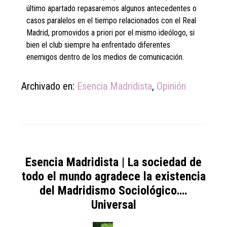
último apartado repasaremos algunos antecedentes o
casos paralelos en el tiempo relacionados con el Real
Madrid, promovidos a priori por el mismo ideólogo, si
bien el club siempre ha enfrentado diferentes
enemigos dentro de los medios de comunicación.
Archivado en:
Esencia Madridista
,
Opinión
Esencia Madridista | La sociedad de
todo el mundo agradece la existencia
del Madridismo Sociológico….
Universal