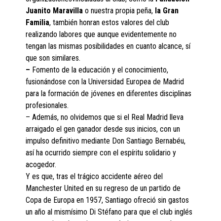
Juanito Maravilla
o nuestra propia peña,
la Gran
Familia
, también honran estos valores del club
realizando labores que aunque evidentemente no
tengan las mismas posibilidades en cuanto alcance, sí
que son similares.
–
Fomento de la educación y el conocimiento,
fusionándose con la Universidad Europea de Madrid
para la formación de jóvenes en diferentes disciplinas
profesionales.
– Además, no olvidemos que si el Real Madrid lleva
arraigado el gen ganador desde sus inicios, con un
impulso definitivo mediante Don Santiago Bernabéu,
así ha ocurrido siempre con el espíritu solidario y
acogedor.
Y es que, tras el trágico accidente aéreo del
Manchester United en su regreso de un partido de
Copa de Europa en 1957, Santiago ofreció sin gastos
un año al mismísimo Di Stéfano para que el club inglés