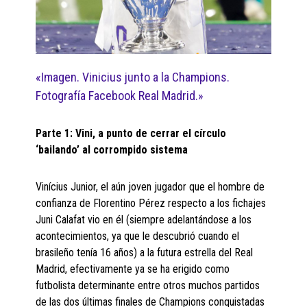
«Imagen. Vinicius junto a la Champions.
Fotografía Facebook Real Madrid.»
Parte 1: Vini, a punto de cerrar el círculo
‘bailando’ al corrompido sistema
Vinícius Junior, el aún joven jugador que el hombre de
confianza de Florentino Pérez respecto a los fichajes
Juni Calafat vio en él (siempre adelantándose a los
acontecimientos, ya que le descubrió cuando el
brasileño tenía 16 años) a la futura estrella del Real
Madrid, efectivamente ya se ha erigido como
futbolista determinante entre otros muchos partidos
de las dos últimas finales de Champions conquistadas