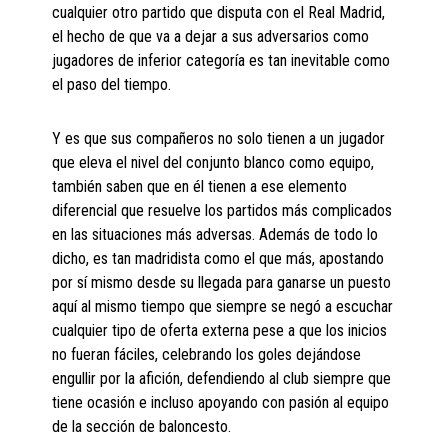
cualquier otro partido que disputa con el Real Madrid,
el hecho de que va a dejar a sus adversarios como
jugadores de inferior categoría es tan inevitable como
el paso del tiempo.
Y es que sus compañeros no solo tienen a un jugador
que eleva el nivel del conjunto blanco como equipo,
también saben que en él tienen a ese elemento
diferencial que resuelve los partidos más complicados
en las situaciones más adversas. Además de todo lo
dicho, es tan madridista como el que más, apostando
por sí mismo desde su llegada para ganarse un puesto
aquí al mismo tiempo que siempre se negó a escuchar
cualquier tipo de oferta externa pese a que los inicios
no fueran fáciles, celebrando los goles dejándose
engullir por la afición, defendiendo al club siempre que
tiene ocasión e incluso apoyando con pasión al equipo
de la sección de baloncesto.