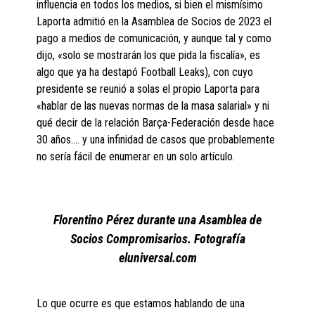
influencia en todos los medios, si bien el mismísimo
Laporta admitió en la Asamblea de Socios de 2023 el
pago a medios de comunicación, y aunque tal y como
dijo, «solo se mostrarán los que pida la fiscalía», es
algo que ya ha destapó Football Leaks), con cuyo
presidente se reunió a solas el propio Laporta para
«hablar de las nuevas normas de la masa salarial» y ni
qué decir de la relación Barça-Federación desde hace
30 años…. y una infinidad de casos que probablemente
no sería fácil de enumerar en un solo artículo.
Florentino Pérez durante una Asamblea de
Socios Compromisarios. Fotografía
eluniversal.com
Lo que ocurre es que estamos hablando de una