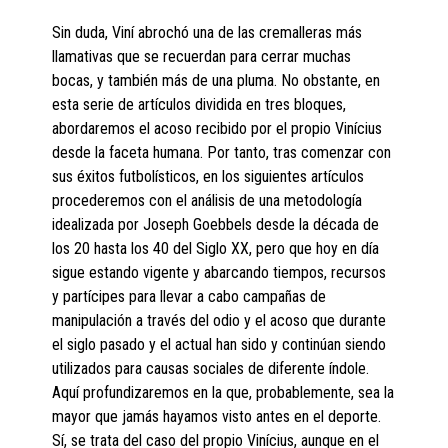
Sin duda, Viní abrochó una de las cremalleras más
llamativas que se recuerdan para cerrar muchas
bocas, y también más de una pluma. No obstante, en
esta serie de artículos dividida en tres bloques,
abordaremos el acoso recibido por el propio Vinícius
desde la faceta humana. Por tanto, tras comenzar con
sus éxitos futbolísticos, en los siguientes artículos
procederemos con el análisis de una metodología
idealizada por Joseph Goebbels desde la década de
los 20 hasta los 40 del Siglo XX, pero que hoy en día
sigue estando vigente y abarcando tiempos, recursos
y partícipes para llevar a cabo campañas de
manipulación a través del odio y el acoso que durante
el siglo pasado y el actual han sido y continúan siendo
utilizados para causas sociales de diferente índole.
Aquí profundizaremos en la que, probablemente, sea la
mayor que jamás hayamos visto antes en el deporte.
Sí, se trata del caso del propio Vinícius, aunque en el