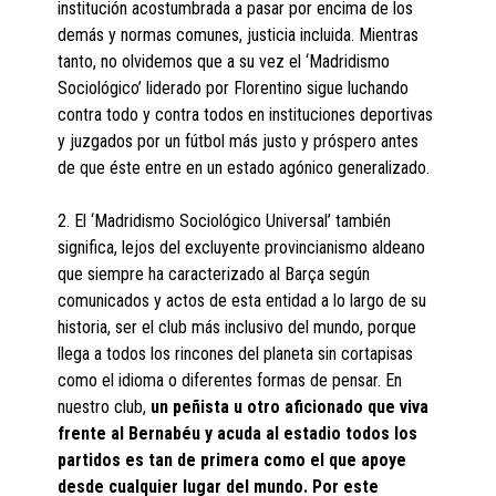
institución acostumbrada a pasar por encima de los
demás y normas comunes, justicia incluida. Mientras
tanto, no olvidemos que a su vez el ‘Madridismo
Sociológico’ liderado por Florentino sigue luchando
contra todo y contra todos en instituciones deportivas
y juzgados por un fútbol más justo y próspero antes
de que éste entre en un estado agónico generalizado.
2. El ‘Madridismo Sociológico Universal’ también
significa, lejos del excluyente provincianismo aldeano
que siempre ha caracterizado al Barça según
comunicados y actos de esta entidad a lo largo de su
historia, ser el club más inclusivo del mundo, porque
llega a todos los rincones del planeta sin cortapisas
como el idioma o diferentes formas de pensar. En
nuestro club,
un peñista u otro aficionado que viva
frente al Bernabéu y acuda al estadio todos los
partidos es tan de primera como el que apoye
desde cualquier lugar del mundo. Por este