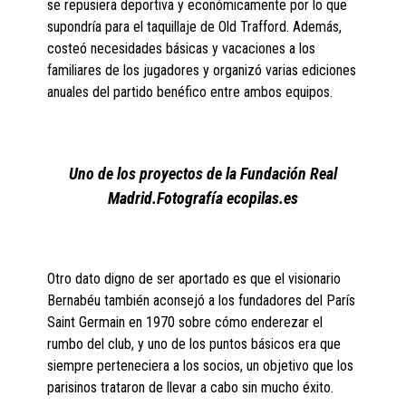
se repusiera deportiva y económicamente por lo que
supondría para el taquillaje de Old Trafford. Además,
costeó necesidades básicas y vacaciones a los
familiares de los jugadores y organizó varias ediciones
anuales del partido benéfico entre ambos equipos.
Uno de los proyectos de la Fundación Real
Madrid.Fotografía ecopilas.es
Otro dato digno de ser aportado es que el visionario
Bernabéu también aconsejó a los fundadores del París
Saint Germain en 1970 sobre cómo enderezar el
rumbo del club, y uno de los puntos básicos era que
siempre perteneciera a los socios, un objetivo que los
parisinos trataron de llevar a cabo sin mucho éxito.