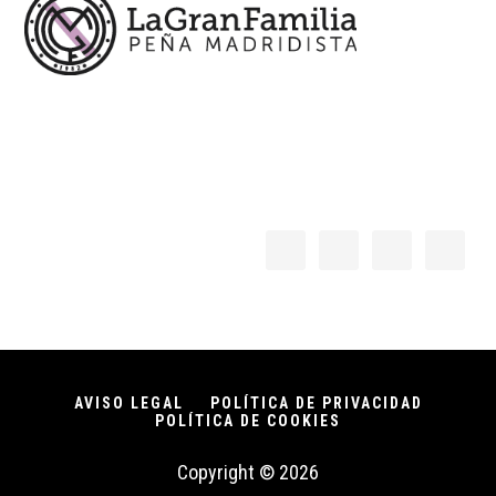
AVISO LEGAL
POLÍTICA DE PRIVACIDAD
POLÍTICA DE COOKIES
Copyright © 2026