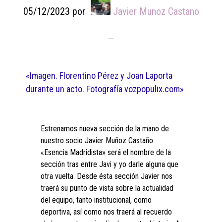
05/12/2023
por
Javier Munoz Castano
«Imagen. Florentino Pérez y Joan Laporta
durante un acto. Fotografía vozpopulix.com»
Estrenamos nueva sección de la mano de
nuestro socio Javier Muñoz Castaño.
«Esencia Madridista» será el nombre de la
sección tras entre Javi y yo darle alguna que
otra vuelta. Desde ésta sección Javier nos
traerá su punto de vista sobre la actualidad
del equipo, tanto institucional, como
deportiva, así como nos traerá al recuerdo