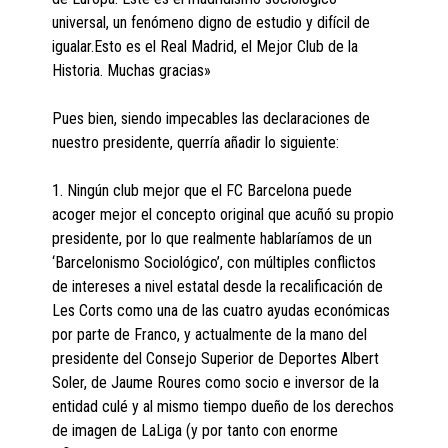
universal, un fenómeno digno de estudio y difícil de
igualar.Esto es el Real Madrid, el Mejor Club de la
Historia. Muchas gracias»
Pues bien, siendo impecables las declaraciones de
nuestro presidente, querría añadir lo siguiente:
1. Ningún club mejor que el FC Barcelona puede
acoger mejor el concepto original que acuñó su propio
presidente, por lo que realmente hablaríamos de un
‘Barcelonismo Sociológico’, con múltiples conflictos
de intereses a nivel estatal desde la recalificación de
Les Corts como una de las cuatro ayudas económicas
por parte de Franco, y actualmente de la mano del
presidente del Consejo Superior de Deportes Albert
Soler, de Jaume Roures como socio e inversor de la
entidad culé y al mismo tiempo dueño de los derechos
de imagen de LaLiga (y por tanto con enorme