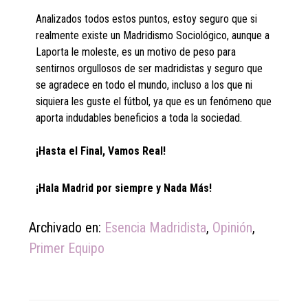
Analizados todos estos puntos, estoy seguro que si
realmente existe un Madridismo Sociológico, aunque a
Laporta le moleste, es un motivo de peso para
sentirnos orgullosos de ser madridistas y seguro que
se agradece en todo el mundo, incluso a los que ni
siquiera les guste el fútbol, ya que es un fenómeno que
aporta indudables beneficios a toda la sociedad.
¡Hasta el Final, Vamos Real!
¡Hala Madrid por siempre y Nada Más!
Archivado en:
Esencia Madridista
,
Opinión
,
Primer Equipo