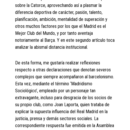
sobre la Catorce, aprovechando así a plasmar la
diferencia deportiva de carácter, pasión, talento,
planificación, ambición, mentalidad de superación y
otros muchos factores por los que el Madrid es el
Mejor Club del Mundo, y por tanto aventaja
notoriamente al Barça. Y en este segundo artículo toca
analizar la abismal distancia institucional.
De esta forma, me gustaría realizar reflexiones
respecto a otras declaraciones que denotan severos
complejos que siempre acompañaron al barcelonismo.
Esta vez, mediante el término ‘Madridismo
Sociológico’, empleado por un personaje tan
extravagante, incluso para desgracia de los socios de
su propio club, como Joan Laporta, quien trataba de
explicar la supuesta influencia del Real Madrid en la
justicia, prensa y demás sectores sociales. La
correspondiente respuesta fue emitida en la Asamblea