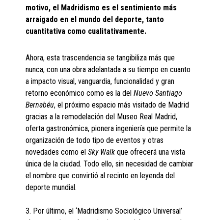
motivo, el Madridismo es el sentimiento más
arraigado en el mundo del deporte, tanto
cuantitativa como cualitativamente.
Ahora, esta trascendencia se tangibiliza más que
nunca, con una obra adelantada a su tiempo en cuanto
a impacto visual, vanguardia, funcionalidad y gran
retorno económico como es la del
Nuevo Santiago
Bernabéu
, el próximo espacio más visitado de Madrid
gracias a la remodelación del Museo Real Madrid,
oferta gastronómica, pionera ingeniería que permite la
organización de todo tipo de eventos y otras
novedades como el
Sky Walk
que ofrecerá una vista
única de la ciudad. Todo ello, sin necesidad de cambiar
el nombre que convirtió al recinto en leyenda del
deporte mundial.
3. Por último, el ‘Madridismo Sociológico Universal’