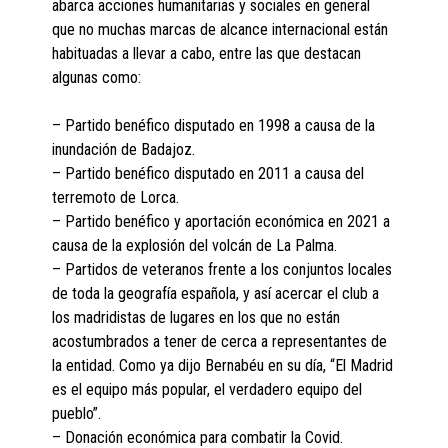
abarca acciones humanitarias y sociales en general
que no muchas marcas de alcance internacional están
habituadas a llevar a cabo, entre las que destacan
algunas como:
– Partido benéfico disputado en 1998 a causa de la
inundación de Badajoz.
– Partido benéfico disputado en 2011 a causa del
terremoto de Lorca.
– Partido benéfico y aportación económica en 2021 a
causa de la explosión del volcán de La Palma.
– Partidos de veteranos frente a los conjuntos locales
de toda la geografía española, y así acercar el club a
los madridistas de lugares en los que no están
acostumbrados a tener de cerca a representantes de
la entidad. Como ya dijo Bernabéu en su día, “El Madrid
es el equipo más popular, el verdadero equipo del
pueblo”.
– Donación económica para combatir la Covid.