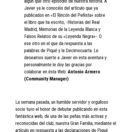
algún que otro episodio de nuestra historia. A
Javier ya le conocéis del artículo que ya
publicados en «El Rincón del Peñista» sobre
el libro que ha escrito, -Historias del Real
Madrid, Memorias de la Leyenda Blanca y
Falsos Relatos de su «Leyenda Negra»-. O
ese otro en el que da respuesta a las
palabras de Piqué y la Decimocuarta. Le
deseamos suerte a Javier en esta aventura y
personalmente le doy las gracias por
colaborar en ésta Web.
Antonio Armero
(Community Manager)
La semana pasada, un humilde servidor y orgulloso
socio tuvo el honor de debutar publicando en esta
fantástica web, de una de las peñas más activas y
reconocidas del club, nuestra Gran Familia, mediante el
artículo en respuesta a las declaraciones de Piqué