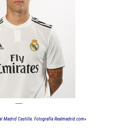
al Madrid Castilla. Fotografía Realmadrid.com»