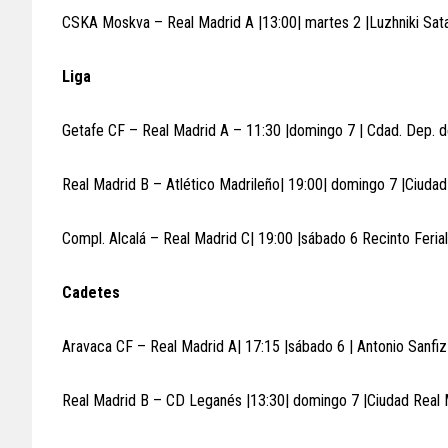
CSKA Moskva – Real Madrid A |13:00| martes 2 |Luzhniki Sat
Liga
Getafe CF – Real Madrid A – 11:30 |domingo 7 | Cdad. Dep. d
Real Madrid B – Atlético Madrileño| 19:00| domingo 7 |Ciudad
Compl. Alcalá – Real Madrid C| 19:00 |sábado 6 Recinto Ferial
Cadetes
Aravaca CF – Real Madrid A| 17:15 |sábado 6 | Antonio Sanfiz
Real Madrid B – CD Leganés |13:30| domingo 7 |Ciudad Real 