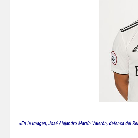
«En la imagen, José Alejandro Martín Valerón, defensa del Re