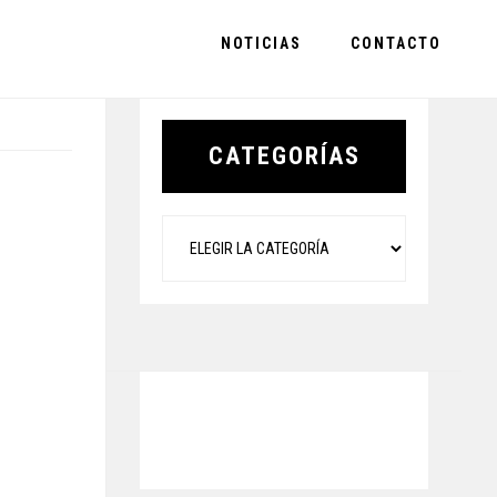
NOTICIAS
CONTACTO
Primary
Sidebar
CATEGORÍAS
Categorías