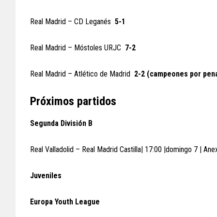
Real Madrid – CD Leganés
5-1
Real Madrid – Móstoles URJC
7-2
Real Madrid – Atlético de Madrid
2-2 (campeones por pena
Próximos partidos
Segunda División B
Real Valladolid – Real Madrid Castilla| 17:00 |domingo 7 | Ane
Juveniles
Europa Youth League