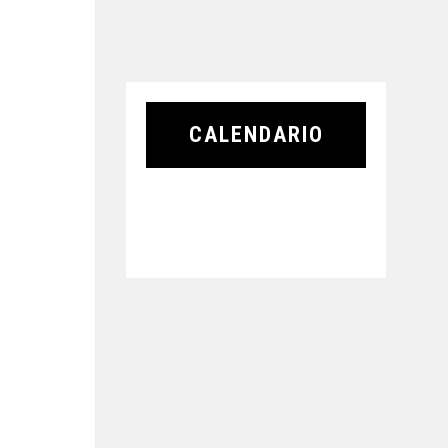
CALENDARIO