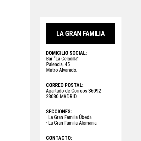
LA GRAN FAMILIA
DOMICILIO SOCIAL:
Bar “La Celadilla”
Palencia, 45
Metro Alvarado.
CORREO POSTAL:
Apartado de Correos 36092
28080 MADRID.
SECCIONES:
· La Gran Familia Úbeda
· La Gran Familia Alemania
CONTACTO: