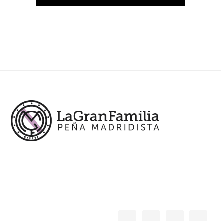
Footer