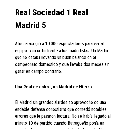
Real Sociedad 1 Real
Madrid 5
Atocha acogió a 10.000 espectadores para ver al
equipo txuri urdín frente a los madridistas. Un Madrid
que no estaba llevando un buen balance en el
campeonato domestico y que llevaba dos meses sin
ganar en campo contrario.
Una Real de cobre, un Madrid de Hierro
El Madrid sin grandes alardes se aprovechó de una
endeble defensa donostiarra que cometió notables
errores que le pasaron factura. No se había llegado al
minuto 10 de partido cuando Butragueño ponía en