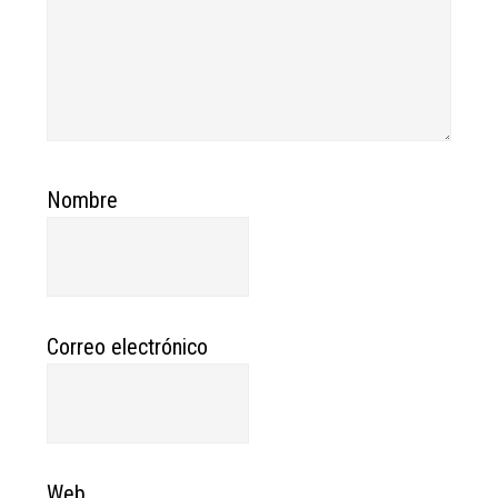
Nombre
Correo electrónico
Web