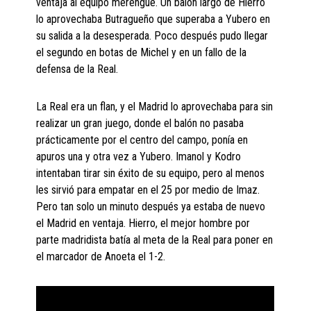
ventaja al equipo merengue. Un balón largo de Hierro
lo aprovechaba Butragueño que superaba a Yubero en
su salida a la desesperada. Poco después pudo llegar
el segundo en botas de Michel y en un fallo de la
defensa de la Real.
La Real era un flan, y el Madrid lo aprovechaba para sin
realizar un gran juego, donde el balón no pasaba
prácticamente por el centro del campo, ponía en
apuros una y otra vez a Yubero. Imanol y Kodro
intentaban tirar sin éxito de su equipo, pero al menos
les sirvió para empatar en el 25 por medio de Imaz.
Pero tan solo un minuto después ya estaba de nuevo
el Madrid en ventaja. Hierro, el mejor hombre por
parte madridista batía al meta de la Real para poner en
el marcador de Anoeta el 1-2.