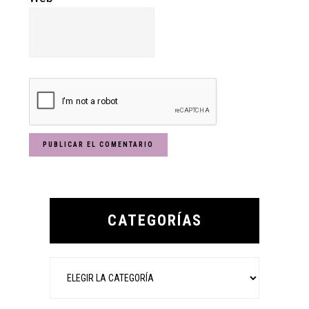
Primary
Sidebar
CATEGORÍAS
Categorías