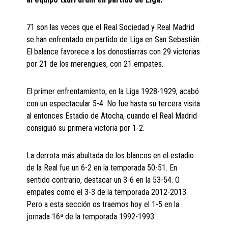
71 son las veces que el Real Sociedad y Real Madrid
se han enfrentado en partido de Liga en San Sebastián.
El balance favorece a los donostiarras con 29 victorias
por 21 de los merengues, con 21 empates.
El primer enfrentamiento, en la Liga 1928-1929, acabó
con un espectacular 5-4. No fue hasta su tercera visita
al entonces Estadio de Atocha, cuando el Real Madrid
consiguió su primera victoria por 1-2.
La derrota más abultada de los blancos en el estadio
de la Real fue un 6-2 en la temporada 50-51. En
sentido contrario, destacar un 3-6 en la 53-54. O
empates como el 3-3 de la temporada 2012-2013.
Pero a esta sección os traemos hoy el 1-5 en la
jornada 16ª de la temporada 1992-1993.