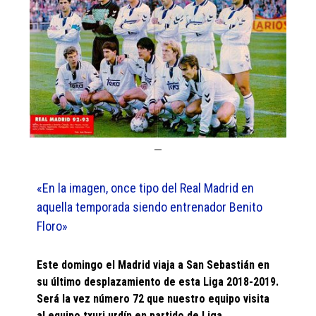
«En la imagen, once tipo del Real Madrid en
aquella temporada siendo entrenador Benito
Floro»
Este domingo el Madrid viaja a San Sebastián en
su último desplazamiento de esta Liga 2018-2019.
Será la vez número 72 que nuestro equipo visita
al equipo txuri urdín en partido de Liga.