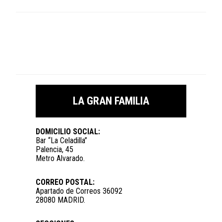
LA GRAN FAMILIA
DOMICILIO SOCIAL:
Bar “La Celadilla”
Palencia, 45
Metro Alvarado.
CORREO POSTAL:
Apartado de Correos 36092
28080 MADRID.