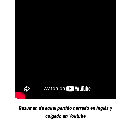
Resumen de aquel partido narrado en inglés y
colgado en Youtube