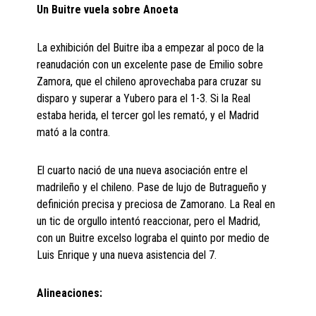
Un Buitre vuela sobre Anoeta
La exhibición del Buitre iba a empezar al poco de la
reanudación con un excelente pase de Emilio sobre
Zamora, que el chileno aprovechaba para cruzar su
disparo y superar a Yubero para el 1-3. Si la Real
estaba herida, el tercer gol les remató, y el Madrid
mató a la contra.
El cuarto nació de una nueva asociación entre el
madrileño y el chileno. Pase de lujo de Butragueño y
definición precisa y preciosa de Zamorano. La Real en
un tic de orgullo intentó reaccionar, pero el Madrid,
con un Buitre excelso lograba el quinto por medio de
Luis Enrique y una nueva asistencia del 7.
Alineaciones: