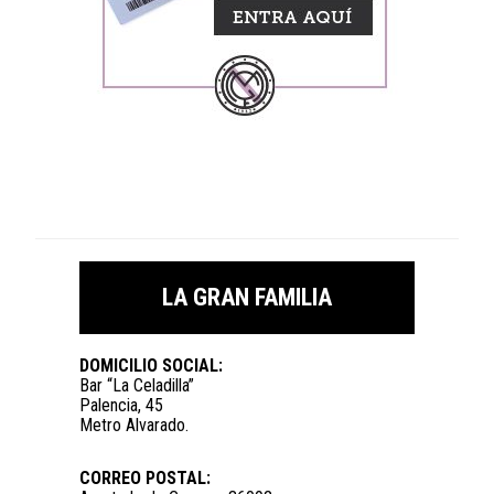
LA GRAN FAMILIA
DOMICILIO SOCIAL:
Bar “La Celadilla”
Palencia, 45
Metro Alvarado.
CORREO POSTAL: