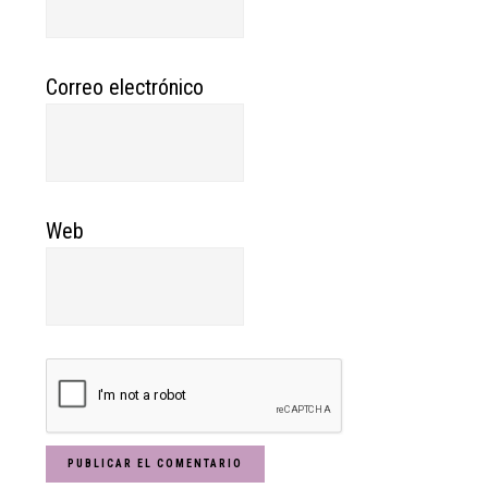
Correo electrónico
Web