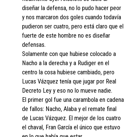
diseñar la defensa, no lo pudo hacer peor
y nos marcaron dos goles cuando todavía
pudieron ser cuatro, pero está claro que el
fuerte de este hombre no es diseñar
defensas.
Solamente con que hubiese colocado a
Nacho a la derecha y a Rudiger en el
centro la cosa hubiese cambiado, pero
Lucas Vázquez tenía que jugar por Real
Decreto Ley y eso no lo mueve nadie.
El primer gol fue una carambola en cadena
de fallos: Nacho, Alaba y el remate final
de Lucas Vázquez. El mejor de los cuatro
el chaval, Fran García el único que estuvo
en lo que había que estar.