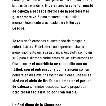
la ocasión madridista. El
delantero brasileño remató
de cabeza a escasos metros de la portería y el
guardameta voló
para mantener a su equipo
momentáneamente clasificado para la
Europa
League
.
Joselu
sería entonces el encargado de mitigar la
euforia bávara. El delantero no experimentaba su
mejor momento en la casa blanca. Ancelotti confío en
su 9 para el último trámite antes de las eliminatorias en
Champions y
el madridista se reconcilio con su
fútbol, con el entrenador y con la afición
con un
doblete en diez minutos marca de la casa.
Joselu se
alzó en el cielo de Berlín para empatar el partido
de cabeza
y, minutos después, hizo lo propio con
otro testarazo asistido por Fran García
.
Un final digno de la Champions