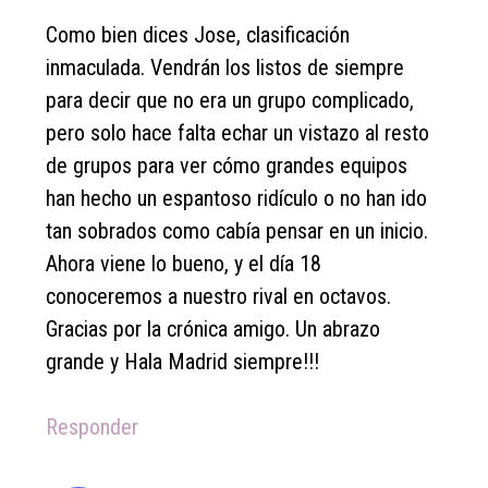
Como bien dices Jose, clasificación
inmaculada. Vendrán los listos de siempre
para decir que no era un grupo complicado,
pero solo hace falta echar un vistazo al resto
de grupos para ver cómo grandes equipos
han hecho un espantoso ridículo o no han ido
tan sobrados como cabía pensar en un inicio.
Ahora viene lo bueno, y el día 18
conoceremos a nuestro rival en octavos.
Gracias por la crónica amigo. Un abrazo
grande y Hala Madrid siempre!!!
Responder