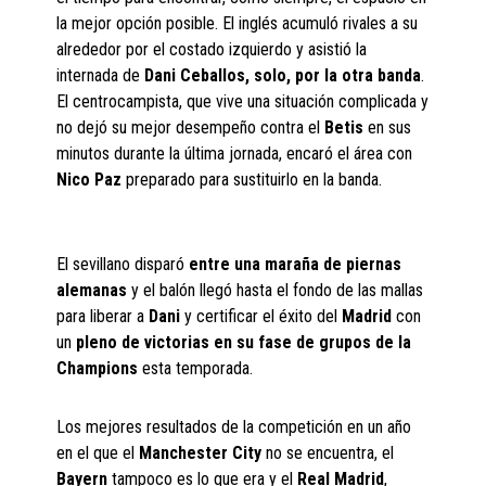
la mejor opción posible. El inglés acumuló rivales a su
alrededor por el costado izquierdo y asistió la
internada de
Dani Ceballos, solo, por la otra banda
.
El centrocampista, que vive una situación complicada y
no dejó su mejor desempeño contra el
Betis
en sus
minutos durante la última jornada, encaró el área con
Nico Paz
preparado para sustituirlo en la banda.
El sevillano disparó
entre una maraña de piernas
alemanas
y el balón llegó hasta el fondo de las mallas
para liberar a
Dani
y certificar el éxito del
Madrid
con
un
pleno de victorias en su fase de grupos de la
Champions
esta temporada.
Los mejores resultados de la competición en un año
en el que el
Manchester City
no se encuentra, el
Bayern
tampoco es lo que era y el
Real Madrid
,