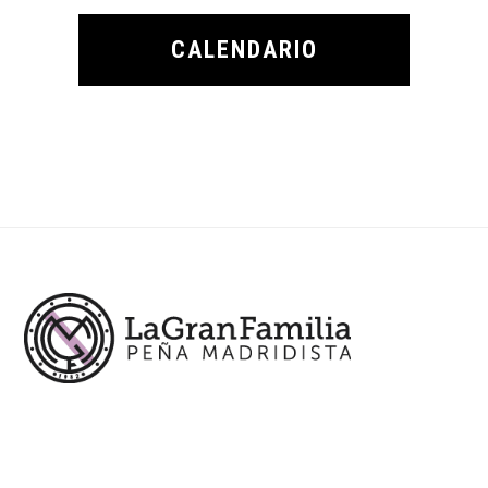
CALENDARIO
Footer