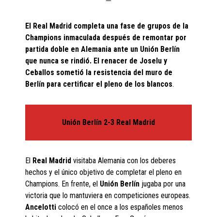
El Real Madrid completa una fase de grupos de la
Champions inmaculada después de remontar por
partida doble en Alemania ante un Unión Berlín
que nunca se rindió. El renacer de Joselu
y
Ceballos sometió la resistencia del muro de
Berlín para certificar el pleno de los blancos
.
Unión Berlín 2-3 Real Madrid
El
Real Madrid
visitaba Alemania con los deberes
hechos y el único objetivo de completar el pleno en
Champions. En frente, el
Unión Berlín
jugaba por una
victoria que lo mantuviera en competiciones europeas.
Ancelotti
colocó en el once a los españoles menos