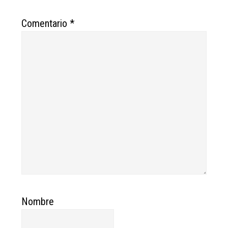
Comentario
*
Nombre