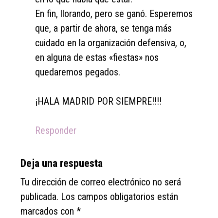
En fin, llorando, pero se ganó. Esperemos
que, a partir de ahora, se tenga más
cuidado en la organización defensiva, o,
en alguna de estas «fiestas» nos
quedaremos pegados.
¡HALA MADRID POR SIEMPRE!!!!
Responder
Deja una respuesta
Tu dirección de correo electrónico no será
publicada.
Los campos obligatorios están
marcados con
*