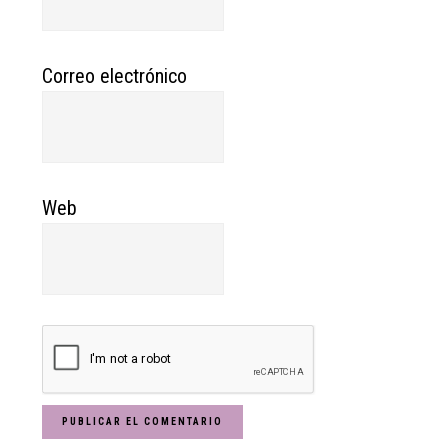
Correo electrónico
Web