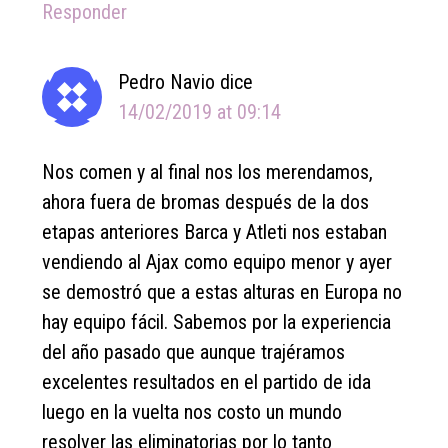
Responder
Pedro Navio
dice
14/02/2019 at 09:14
Nos comen y al final nos los merendamos,
ahora fuera de bromas después de la dos
etapas anteriores Barca y Atleti nos estaban
vendiendo al Ajax como equipo menor y ayer
se demostró que a estas alturas en Europa no
hay equipo fácil. Sabemos por la experiencia
del año pasado que aunque trajéramos
excelentes resultados en el partido de ida
luego en la vuelta nos costo un mundo
resolver las eliminatorias por lo tanto