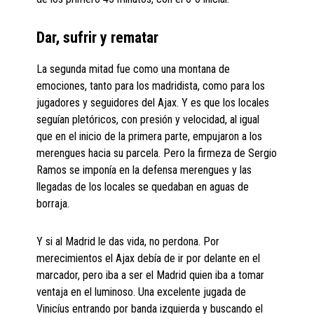
Dar, sufrir y rematar
La segunda mitad fue como una montana de
emociones, tanto para los madridista, como para los
jugadores y seguidores del Ajax. Y es que los locales
seguían pletóricos, con presión y velocidad, al igual
que en el inicio de la primera parte, empujaron a los
merengues hacia su parcela. Pero la firmeza de Sergio
Ramos se imponía en la defensa merengues y las
llegadas de los locales se quedaban en aguas de
borraja.
Y si al Madrid le das vida, no perdona. Por
merecimientos el Ajax debía de ir por delante en el
marcador, pero iba a ser el Madrid quien iba a tomar
ventaja en el luminoso. Una excelente jugada de
Vinicíus entrando por banda izquierda y buscando el