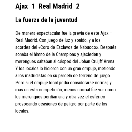
Ajax 1 Real Madrid 2
La fuerza de la juventud
De manera espectacular fue la previa de este Ajax –
Real Madrid. Con juego de luz y sonido, y a los
acordes del «Coro de Esclavos de Nabucco». Después
sonaba el himno de la Champions y ajacieden y
merengues saltaban al césped del Johan Cruijff Arena.
Y los locales lo hicieron con un gran empuje, metiendo
a los madridistas en su parcela de terreno de juego.
Pero si el empuje local podía considerarse normal, y
más en esta competición, menos normal fue ver como
los merengues perdían una y otra vez el esférico
provocando ocasiones de peligro por parte de los
locales.