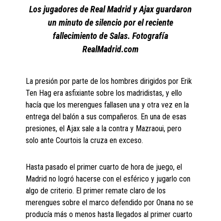
Los jugadores de Real Madrid y Ajax guardaron
un minuto de silencio por el reciente
fallecimiento de Salas. Fotografía
RealMadrid.com
La presión por parte de los hombres dirigidos por Erik
Ten Hag era asfixiante sobre los madridistas, y ello
hacía que los merengues fallasen una y otra vez en la
entrega del balón a sus compañeros. En una de esas
presiones, el Ajax sale a la contra y Mazraoui, pero
solo ante Courtois la cruza en exceso.
Hasta pasado el primer cuarto de hora de juego, el
Madrid no logró hacerse con el esférico y jugarlo con
algo de criterio. El primer remate claro de los
merengues sobre el marco defendido por Onana no se
producía más o menos hasta llegados al primer cuarto