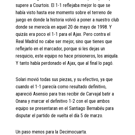
supere a Courtois. El 1-1 reflejaba mejor lo que se
había visto hasta ese momento sobre el terreno de
juego en donde la historia volvió a poner a nuestro club
donde se merecía en aquel 20 de mayo de 1998. Y
quizás era poco el 1-1 para el Ajax. Pero contra el
Real Madrid no cabe ser mejor, sino que tienes que
reflejarlo en el marcador, porque si les dejas un
resquicio, este equipo no hace prisioneros, los aniquila.
Y tanto había perdonado el Ajax, que al final lo pagó.
Solari movió todas sus piezas, y su efectivo, ya que
cuando el 1-1 parecía como resultado definitivo,
apareció Asensio para tras recibir de Carvajal batir a
Onana y marcar el definitivo 1-2 con el que ambos
equipo se presentaran en el Santiago Bernabéu para
disputar el partido de vuelta el día 5 de marzo.
Un paso menos para la Decimocuarta.