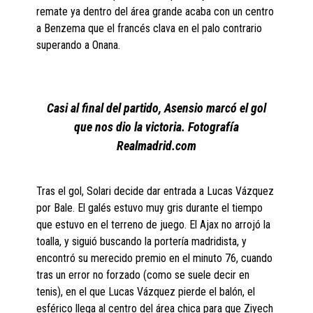
remate ya dentro del área grande acaba con un centro
a Benzema que el francés clava en el palo contrario
superando a Onana.
Casi al final del partido, Asensio marcó el gol
que nos dio la victoria. Fotografía
Realmadrid.com
Tras el gol, Solari decide dar entrada a Lucas Vázquez
por Bale. El galés estuvo muy gris durante el tiempo
que estuvo en el terreno de juego. El Ajax no arrojó la
toalla, y siguió buscando la portería madridista, y
encontró su merecido premio en el minuto 76, cuando
tras un error no forzado (como se suele decir en
tenis), en el que Lucas Vázquez pierde el balón, el
esférico llega al centro del área chica para que Ziyech