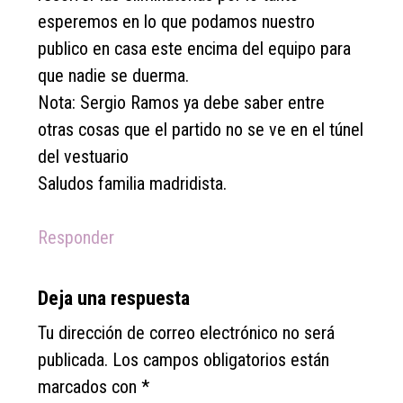
esperemos en lo que podamos nuestro
publico en casa este encima del equipo para
que nadie se duerma.
Nota: Sergio Ramos ya debe saber entre
otras cosas que el partido no se ve en el túnel
del vestuario
Saludos familia madridista.
Responder
Deja una respuesta
Tu dirección de correo electrónico no será
publicada.
Los campos obligatorios están
marcados con
*