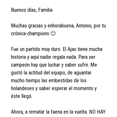
Buenos días, Familia
Muchas gracias y enhorabuena, Antonio, por tu
crónica-champions 🙂
Fue un partido muy duro. El Ajax tiene mucha
historia y aquí nadie regala nada. Para ser
campeón hay que luchar y saber sufrir. Me
gustó la actitud del equipo, de aguantar
mucho tiempo las embestidas de los
holandeses y saber esperar el momento y
éste llegó.
Ahora, a rematar la faena en la vuelta. NO HAY