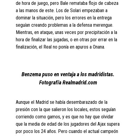
de hora de juego, pero Bale remataba flojo de cabeza
a las manos de este. Los de Solari empezaban a
dominar la situación, pero los errores en la entrega
seguían creando problemas a la defensa merengue.
Mientras, en ataque, unas veces por precipitación a la
hora de finalizar las jugadas, o en otras por errar en la
finalización, el Real no ponía en apuros a Onana.
Benzema puso en ventaja a los madridistas.
Fotografía Realmadrid.com
Aunque el Madrid se había desembarazado de la
presión con la que salieron los locales, estos seguían
corriendo como gamos, y es que no hay que olvidar
que la media de edad de los jugadores del Ajax supera
por poco los 24 años. Pero cuando el actual campeón