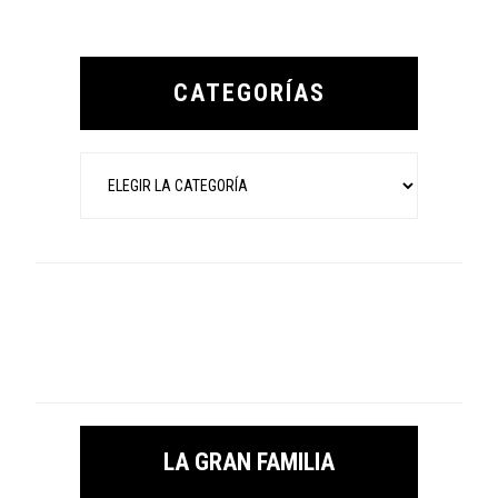
Primary
Sidebar
CATEGORÍAS
Categorías
LA GRAN FAMILIA