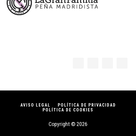
AVISO LEGAL
POLÍTICA DE PRIVACIDAD
POLÍTICA DE COOKIES
Copyright © 2026