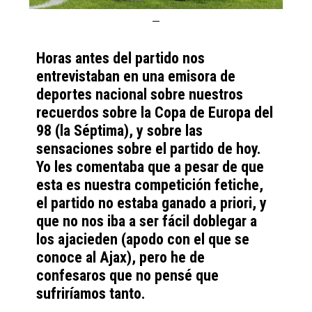
Horas antes del partido nos
entrevistaban en una emisora de
deportes nacional sobre nuestros
recuerdos sobre la Copa de Europa del
98 (la Séptima), y sobre las
sensaciones sobre el partido de hoy.
Yo les comentaba que a pesar de que
esta es nuestra competición fetiche,
el partido no estaba ganado a priori, y
que no nos iba a ser fácil doblegar a
los ajacieden (apodo con el que se
conoce al Ajax), pero he de
confesaros que no pensé que
sufriríamos tanto.