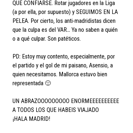
QUE CONFIARSE. Rotar jugadores en la Liga
(a por ella, por supuesto) y SEGUIMOS EN LA
PELEA. Por cierto, los anti-madridistas dicen
que la culpa es del VAR… Ya no saben a quién
o a qué culpar. Son patéticos.
PD: Estoy muy contento, especialmente, por
el partido y el gol de mi paisano, Asensio, a
quien necesitamos. Mallorca estuvo bien
representada 🙂
UN ABRAZOOOOOOOOO ENORMEEEEEEEEEE
A TODOS LOS QUE HABEIS VIAJADO
¡HALA MADRID!