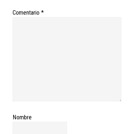
Comentario
*
Nombre