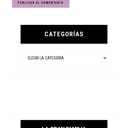
Primary
Sidebar
CATEGORÍAS
Categorías