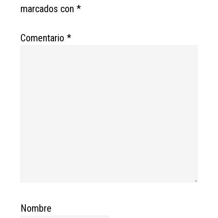
marcados con
*
Comentario
*
Nombre