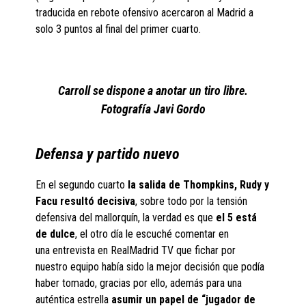
traducida en rebote ofensivo acercaron al Madrid a
solo 3 puntos al final del primer cuarto.
Carroll se dispone a anotar un tiro libre.
Fotografía Javi Gordo
Defensa y partido nuevo
En el segundo cuarto
la salida de Thompkins, Rudy y
Facu resultó decisiva
, sobre todo por la tensión
defensiva del mallorquín, la verdad es que
el 5 está
de dulce
, el otro día le escuché comentar en
una entrevista en RealMadrid TV que fichar por
nuestro equipo había sido la mejor decisión que podía
haber tomado, gracias por ello, además para una
auténtica estrella
asumir un papel de “jugador de