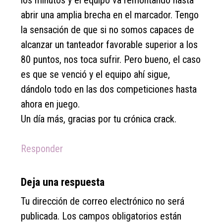
los minutos y el equipo va remontando hasta
abrir una amplia brecha en el marcador. Tengo
la sensación de que si no somos capaces de
alcanzar un tanteador favorable superior a los
80 puntos, nos toca sufrir. Pero bueno, el caso
es que se venció y el equipo ahí sigue,
dándolo todo en las dos competiciones hasta
ahora en juego.
Un día más, gracias por tu crónica crack.
Responder
Deja una respuesta
Tu dirección de correo electrónico no será
publicada.
Los campos obligatorios están