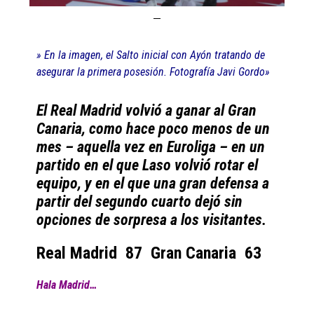
» En la imagen, el Salto inicial con Ayón tratando de
asegurar la primera posesión. Fotografía Javi Gordo»
El Real Madrid volvió a ganar al Gran
Canaria, como hace poco menos de un
mes – aquella vez en Euroliga – en un
partido en el que Laso volvió rotar el
equipo, y en el que una gran defensa a
partir del segundo cuarto dejó sin
opciones de sorpresa a los visitantes.
Real Madrid 87 Gran Canaria 63
Hala Madrid…