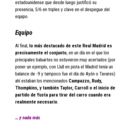
estadounidense que desde luego justificó su
presencia, 5/6 en triples y clave en el despegue del
equipo.
Equipo
Al final,
lo más destacado de este Real Madrid es
precisamente el conjunto
, en un día en el que los
principales baluartes no estuvieron muy acertados (por
poner un ejemplo, con Llull en pista el Madrid tenía un
balance de -9 y tampoco fue el día de Ayón o Tavares)
ahí estaban los mencionados
Campazzo, Rudy,
Thompkins, y también Taylor, Carroll o el inicio de
partido de Yusta para tirar del carro cuando era
realmente necesario
.
… y nada más