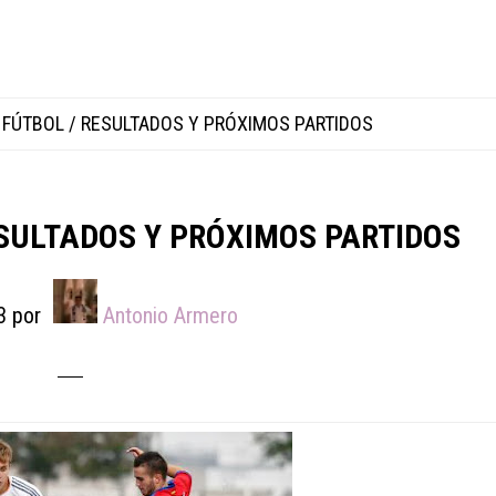
FÚTBOL / RESULTADOS Y PRÓXIMOS PARTIDOS
SULTADOS Y PRÓXIMOS PARTIDOS
3
por
Antonio Armero