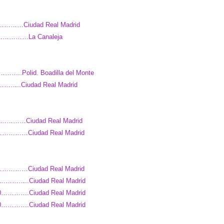
………………Ciudad Real Madrid
…………………La Canaleja
…..Polid. Boadilla del Monte
………..Ciudad Real Madrid
………………Ciudad Real Madrid
………………Ciudad Real Madrid
45……………Ciudad Real Madrid
0…………..Ciudad Real Madrid
00………….Ciudad Real Madrid
30………….Ciudad Real Madrid