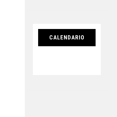
CALENDARIO