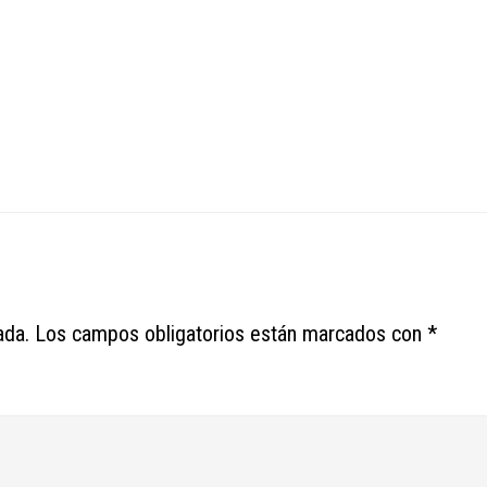
ada.
Los campos obligatorios están marcados con
*