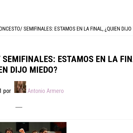
ONCESTO/ SEMIFINALES: ESTAMOS EN LA FINAL, ¿QUIEN DIJO
 SEMIFINALES: ESTAMOS EN LA FIN
EN DIJO MIEDO?
1
por
Antonio Armero