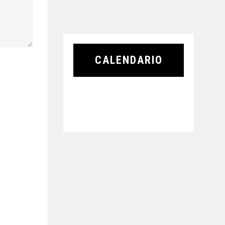
CALENDARIO