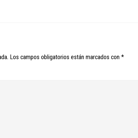
ada.
Los campos obligatorios están marcados con
*