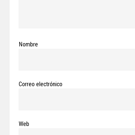
Nombre
Correo electrónico
Web