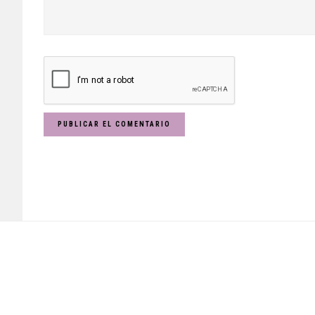
Footer