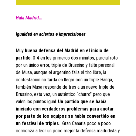
Hala Madrid…
Igualdad en aciertos e imprecisiones
Muy
buena defensa del Madrid en el inicio de
partido
, 0-4 en los primeros dos minutos, parcial roto
por un único error, triple de Brussino y falta personal
de Musa, aunque el argentino falla el tiro libre, la
contestación no tarda en llegar con un triple Hanga,
también Musa responde de tres a un nuevo triple de
Brussino, esta vez, un auténtico “churro” pero que
valen los puntos igual.
Un partido que se había
iniciado con verdaderos problemas para anotar
por parte de los equipos se había convertido en
un festival de triples
. Gran Canaria poco a poco
comienza a leer un poco mejor la defensa madridista y