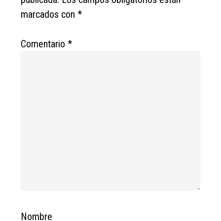
marcados con
*
Comentario
*
Nombre