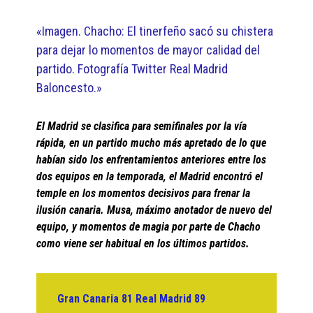
«Imagen. Chacho: El tinerfeño sacó su chistera
para dejar lo momentos de mayor calidad del
partido. Fotografía Twitter Real Madrid
Baloncesto.»
El Madrid se clasifica para semifinales por la vía
rápida, en un partido mucho más apretado de lo que
habían sido los enfrentamientos anteriores entre los
dos equipos en la temporada, el Madrid encontró el
temple en los momentos decisivos para frenar la
ilusión canaria. Musa, máximo anotador de nuevo del
equipo, y momentos de magia por parte de Chacho
como viene ser habitual en los últimos partidos.
Gran Canaria 81 Real Madrid 89