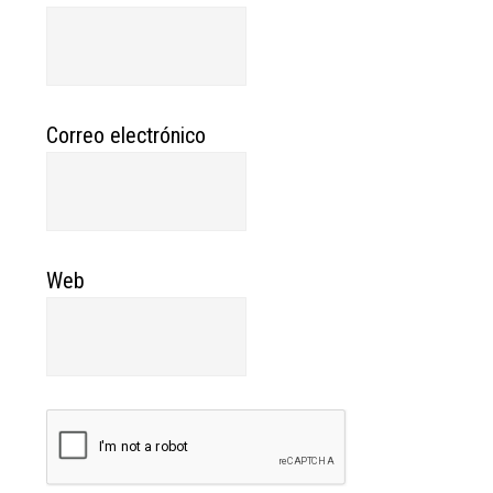
Correo electrónico
Web