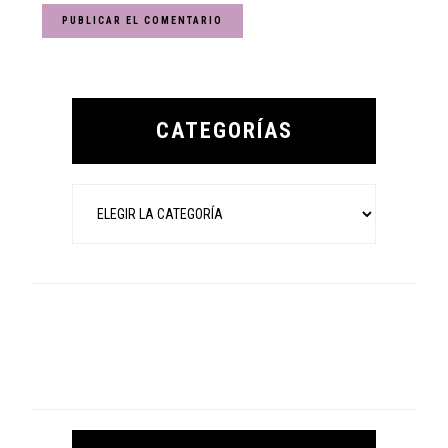
Primary
Sidebar
CATEGORÍAS
Categorías