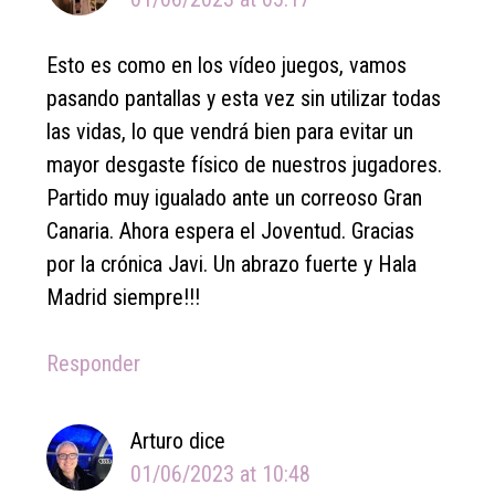
Esto es como en los vídeo juegos, vamos
pasando pantallas y esta vez sin utilizar todas
las vidas, lo que vendrá bien para evitar un
mayor desgaste físico de nuestros jugadores.
Partido muy igualado ante un correoso Gran
Canaria. Ahora espera el Joventud. Gracias
por la crónica Javi. Un abrazo fuerte y Hala
Madrid siempre!!!
Responder
Arturo
dice
01/06/2023 at 10:48