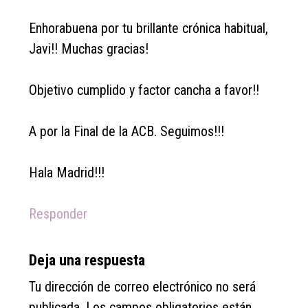
Enhorabuena por tu brillante crónica habitual,
Javi!! Muchas gracias!
Objetivo cumplido y factor cancha a favor!!
A por la Final de la ACB. Seguimos!!!
Hala Madrid!!!
Responder
Deja una respuesta
Tu dirección de correo electrónico no será
publicada.
Los campos obligatorios están