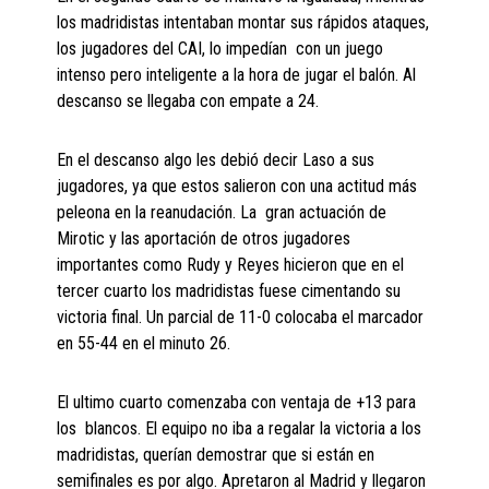
los madridistas intentaban montar sus rápidos ataques,
los jugadores del CAI, lo impedían con un juego
intenso pero inteligente a la hora de jugar el balón. Al
descanso se llegaba con empate a 24.
En el descanso algo les debió decir Laso a sus
jugadores, ya que estos salieron con una actitud más
peleona en la reanudación. La gran actuación de
Mirotic y las aportación de otros jugadores
importantes como Rudy y Reyes hicieron que en el
tercer cuarto los madridistas fuese cimentando su
victoria final. Un parcial de 11-0 colocaba el marcador
en 55-44 en el minuto 26.
El ultimo cuarto comenzaba con ventaja de +13 para
los blancos. El equipo no iba a regalar la victoria a los
madridistas, querían demostrar que si están en
semifinales es por algo. Apretaron al Madrid y llegaron