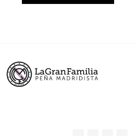
Footer