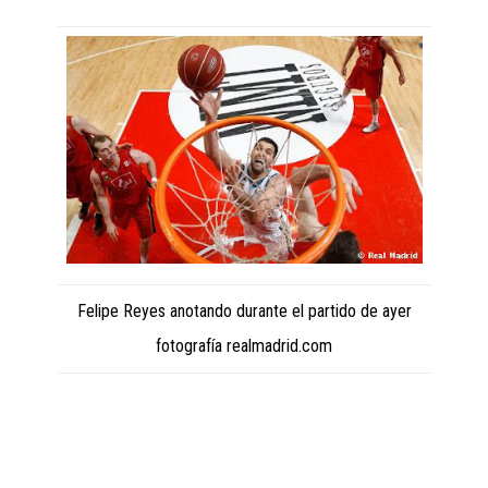
Felipe Reyes anotando durante el partido de ayer
fotografía realmadrid.com