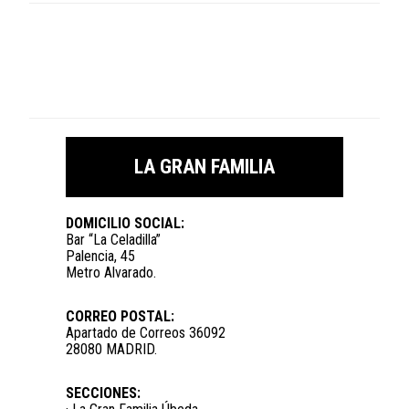
LA GRAN FAMILIA
DOMICILIO SOCIAL:
Bar “La Celadilla”
Palencia, 45
Metro Alvarado.
CORREO POSTAL:
Apartado de Correos 36092
28080 MADRID.
SECCIONES: