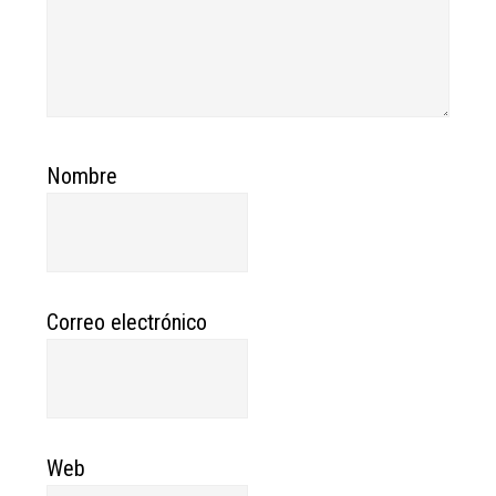
Nombre
Correo electrónico
Web