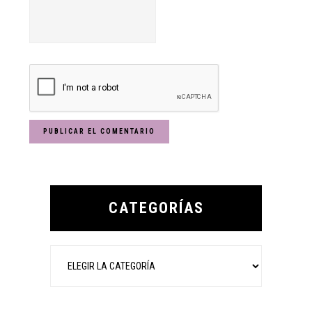
Primary
Sidebar
CATEGORÍAS
Categorías