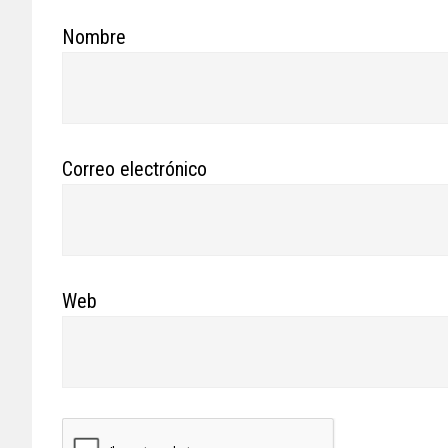
Nombre
Correo electrónico
Web