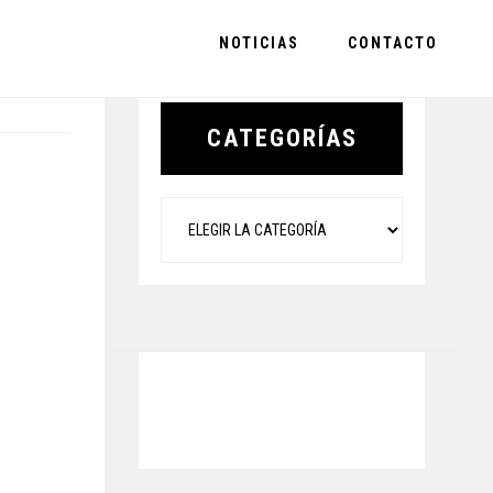
NOTICIAS
CONTACTO
Primary
Sidebar
CATEGORÍAS
Categorías