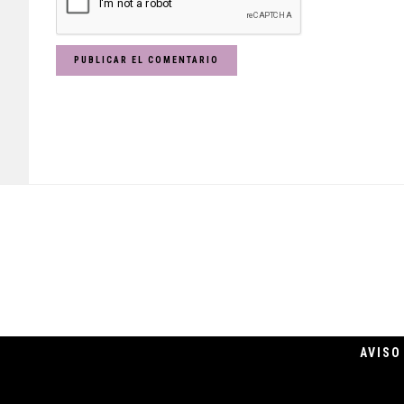
Footer
AVISO