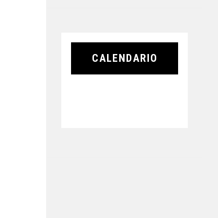
CALENDARIO