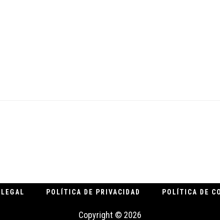
.
 LEGAL
POLÍTICA DE PRIVACIDAD
POLÍTICA DE C
Copyright © 2026