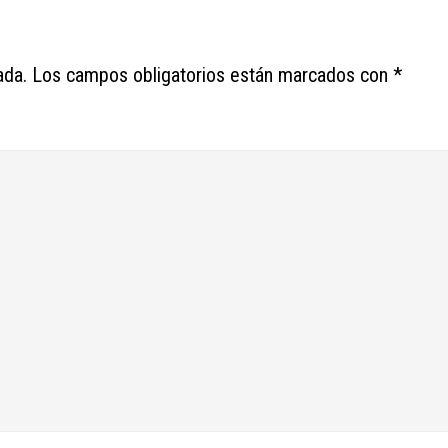
ada.
Los campos obligatorios están marcados con
*