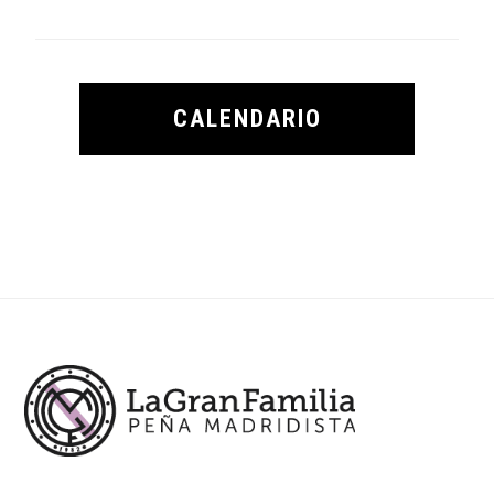
CALENDARIO
Footer