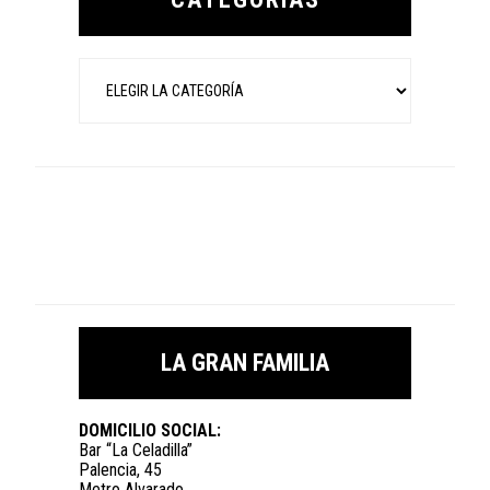
Categorías
LA GRAN FAMILIA
DOMICILIO SOCIAL:
Bar “La Celadilla”
Palencia, 45
Metro Alvarado.