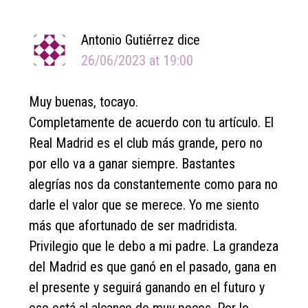
Interactions
Antonio Gutiérrez
dice
26/06/2023 at 19:00
Muy buenas, tocayo.
Completamente de acuerdo con tu artículo. El
Real Madrid es el club más grande, pero no
por ello va a ganar siempre. Bastantes
alegrías nos da constantemente como para no
darle el valor que se merece. Yo me siento
más que afortunado de ser madridista.
Privilegio que le debo a mi padre. La grandeza
del Madrid es que ganó en el pasado, gana en
el presente y seguirá ganando en el futuro y