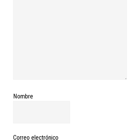
Nombre
Correo electrónico