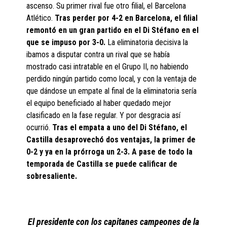
ascenso. Su primer rival fue otro filial, el Barcelona
Atlético.
Tras perder por 4-2 en Barcelona, el filial
remontó en un gran partido en el Di Stéfano en el
que se impuso por 3-0.
La eliminatoria decisiva la
ibamos a disputar contra un rival que se había
mostrado casi intratable en el Grupo II, no habiendo
perdido ningún partido como local, y con la ventaja de
que dándose un empate al final de la eliminatoria sería
el equipo beneficiado al haber quedado mejor
clasificado en la fase regular. Y por desgracia así
ocurrió.
Tras el empata a uno del Di Stéfano, el
Castilla desaprovechó dos ventajas, la primer de
0-2 y ya en la prórroga un 2-3. A pase de todo la
temporada de Castilla se puede calificar de
sobresaliente.
El presidente con los capitanes campeones de la