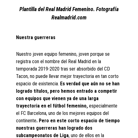
Plantilla del Real Madrid Femenino. Fotografía
Realmadrid.com
Nuestra guerreras
Nuestro joven equipo femenino, joven porque se
registra con el nombre del Real Madrid en la
temporada 2019-2020 tras ser absorbido del CD
Tacon, no puede llevar mejor trayectoria en tan corto
espacio de existencia.
Es verdad que aún no se han
logrado títulos, pero hemos entrado a competir
con equipos que vienen ya de una larga
trayectoria en el fútbol femenino,
especialmente
el FC Barcelona, uno de los mejores equipos del
continente
. Pero en este corto espacio de tiempo
nuestras guerreras han logrado dos
subcampeonatos de Liga
, uno de ellos en la