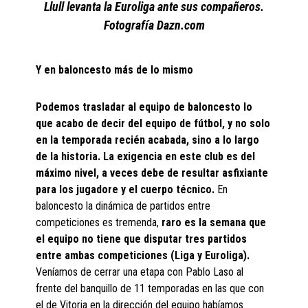
Llull levanta la Euroliga ante sus compañeros.
Fotografía Dazn.com
Y en baloncesto más de lo mismo
Podemos trasladar al equipo de baloncesto lo
que acabo de decir del equipo de fútbol, y no solo
en la temporada recién acabada, sino a lo largo
de la historia. La exigencia en este club es del
máximo nivel, a veces debe de resultar asfixiante
para los jugadore y el cuerpo técnico.
En
baloncesto la dinámica de partidos entre
competiciones es tremenda,
raro es la semana que
el equipo no tiene que disputar tres partidos
entre ambas competiciones (Liga y Euroliga).
Veníamos de cerrar una etapa con Pablo Laso al
frente del banquillo de 11 temporadas en las que con
el de Vitoria en la dirección del equipo habíamos