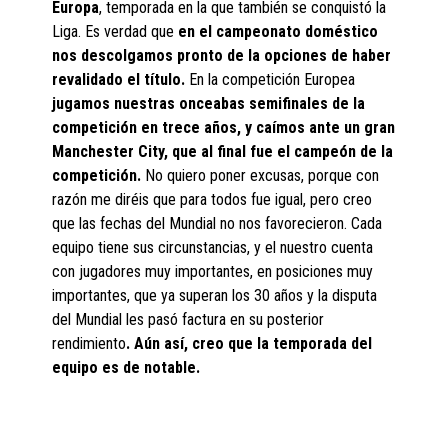
Europa
, temporada en la que también se conquistó la
Liga. Es verdad que
en el campeonato doméstico
nos descolgamos pronto de la opciones de haber
revalidado el título.
En la competición Europea
jugamos nuestras onceabas semifinales de la
competición en trece años, y caímos ante un gran
Manchester City, que al final fue el campeón de la
competición.
No quiero poner excusas, porque con
razón me diréis que para todos fue igual, pero creo
que las fechas del Mundial no nos favorecieron. Cada
equipo tiene sus circunstancias, y el nuestro cuenta
con jugadores muy importantes, en posiciones muy
importantes, que ya superan los 30 años y la disputa
del Mundial les pasó factura en su posterior
rendimiento
. Aún así, creo que la temporada del
equipo es de notable.