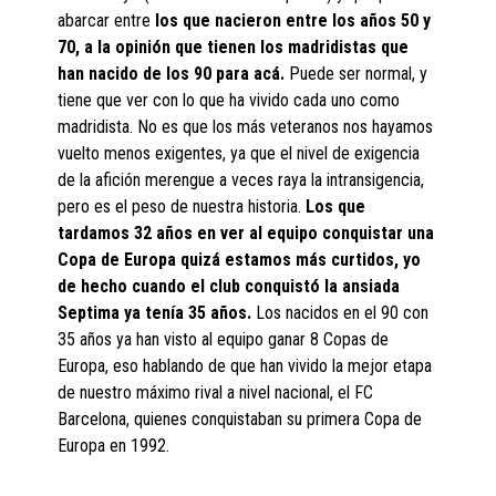
abarcar entre
los que nacieron entre los años 50 y
70, a la opinión que tienen los madridistas que
han nacido de los 90 para acá.
Puede ser normal, y
tiene que ver con lo que ha vivido cada uno como
madridista. No es que los más veteranos nos hayamos
vuelto menos exigentes, ya que el nivel de exigencia
de la afición merengue a veces raya la intransigencia,
pero es el peso de nuestra historia.
Los que
tardamos 32 años en ver al equipo conquistar una
Copa de Europa quizá estamos más curtidos, yo
de hecho cuando el club conquistó la ansiada
Septima ya tenía 35 años.
Los nacidos en el 90 con
35 años ya han visto al equipo ganar 8 Copas de
Europa, eso hablando de que han vivido la mejor etapa
de nuestro máximo rival a nivel nacional, el FC
Barcelona, quienes conquistaban su primera Copa de
Europa en 1992.