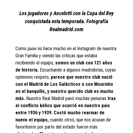
Los jugadores y Ancelotti con la Copa del Rey
conquistada esta temporada. Fotografía
Realmadrid.com
Como puse no hace mucho en el Instagram de nuestra
Gran Familia y viendo las críticas que estaba
recibiendo el equipo,
somos un club con 121 años
de historia.
Escuchando a algunos madridistas, cuyas
opiniones respeto,
parece que nuestro club nació
con el Madrid de Los Galácticos o con Mourinho
en el banquillo, y nuestro querido club es mucho
más.
Nuestro Real Madrid pasó muchas penurias
tras
el conflicto bélico que ocurrió en nuestro pais
entre 1936 y 1939. Costó mucho rearmar de
nuevo el equipo,
cuando otros, que nos acusan de
favoritismo por parte del estado fueron más