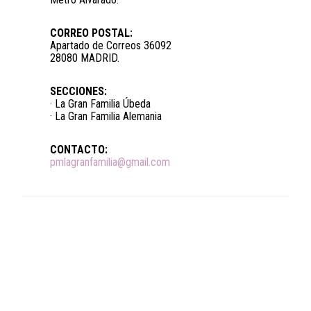
CORREO POSTAL:
Apartado de Correos 36092
28080 MADRID.
SECCIONES:
· La Gran Familia Úbeda
· La Gran Familia Alemania
CONTACTO:
pmlagranfamilia@gmail.com