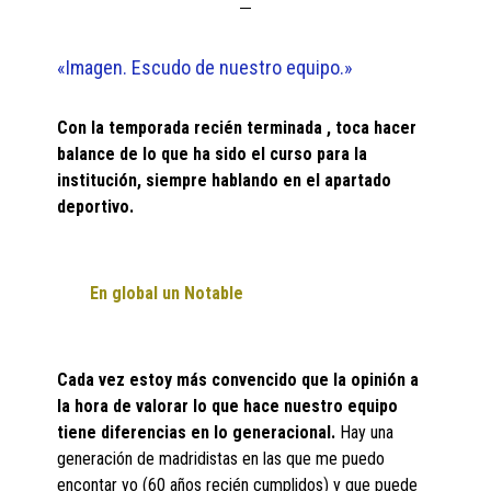
«Imagen. Escudo de nuestro equipo.»
Con la temporada recién terminada , toca hacer
balance de lo que ha sido el curso para la
institución, siempre hablando en el apartado
deportivo.
En global un Notable
Cada vez estoy más convencido que la opinión a
la hora de valorar lo que hace nuestro equipo
tiene diferencias en lo generacional.
Hay una
generación de madridistas en las que me puedo
encontar yo (60 años recién cumplidos) y que puede