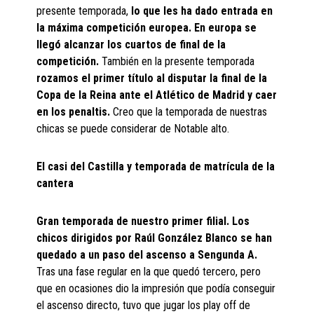
presente temporada,
lo que les ha dado entrada en
la máxima competición europea. En europa se
llegó alcanzar los cuartos de final de la
competición.
También en la presente temporada
rozamos el primer título al disputar la final de la
Copa de la Reina ante el Atlético de Madrid y caer
en los penaltis.
Creo que la temporada de nuestras
chicas se puede considerar de Notable alto.
El casi del Castilla y temporada de matrícula de la
cantera
Gran temporada de nuestro primer filial. Los
chicos dirigidos por Raúl González Blanco se han
quedado a un paso del ascenso a Sengunda A.
Tras una fase regular en la que quedó tercero, pero
que en ocasiones dio la impresión que podía conseguir
el ascenso directo, tuvo que jugar los play off de