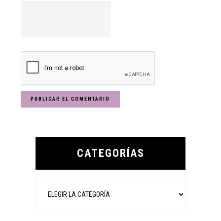
Primary
Sidebar
CATEGORÍAS
Categorías