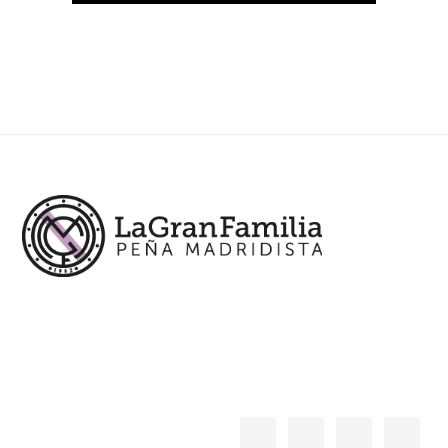
Footer