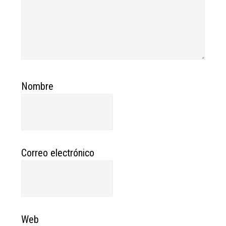
Nombre
Correo electrónico
Web