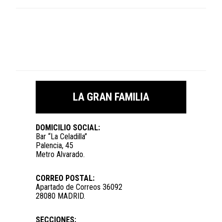
LA GRAN FAMILIA
DOMICILIO SOCIAL:
Bar “La Celadilla”
Palencia, 45
Metro Alvarado.
CORREO POSTAL:
Apartado de Correos 36092
28080 MADRID.
SECCIONES: