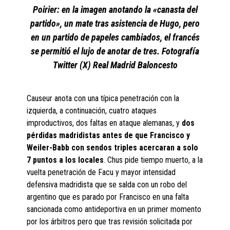
Poirier: en la imagen anotando la «canasta del
partido», un mate tras asistencia de Hugo, pero
en un partido de papeles cambiados, el francés
se permitió el lujo de anotar de tres. Fotografía
Twitter (X) Real Madrid Baloncesto
Causeur anota con una típica penetración con la
izquierda, a continuación, cuatro ataques
improductivos, dos faltas en ataque alemanas, y
dos
pérdidas madridistas antes de que Francisco y
Weiler-Babb con sendos triples acercaran a solo
7 puntos a los locales
. Chus pide tiempo muerto, a la
vuelta penetración de Facu y mayor intensidad
defensiva madridista que se salda con un robo del
argentino que es parado por Francisco en una falta
sancionada como antideportiva en un primer momento
por los árbitros pero que tras revisión solicitada por