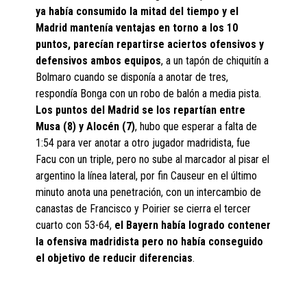
ya había consumido la mitad del tiempo y el
Madrid mantenía ventajas en torno a los 10
puntos, parecían repartirse aciertos ofensivos y
defensivos ambos equipos
, a un tapón de chiquitín a
Bolmaro cuando se disponía a anotar de tres,
respondía Bonga con un robo de balón a media pista.
Los puntos del Madrid se los repartían entre
Musa (8) y Alocén (7)
, hubo que esperar a falta de
1:54 para ver anotar a otro jugador madridista, fue
Facu con un triple, pero no sube al marcador al pisar el
argentino la línea lateral, por fin Causeur en el último
minuto anota una penetración, con un intercambio de
canastas de Francisco y Poirier se cierra el tercer
cuarto con 53-64,
el Bayern había logrado contener
la ofensiva madridista pero no había conseguido
el objetivo de reducir diferencias
.