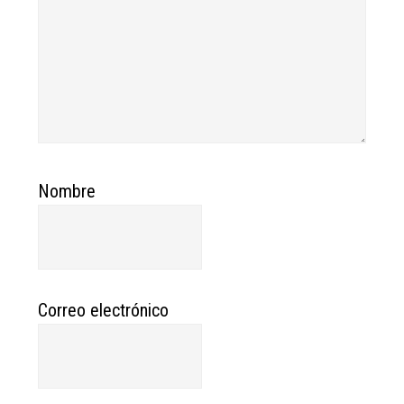
Nombre
Correo electrónico