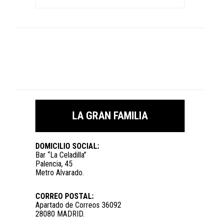
LA GRAN FAMILIA
DOMICILIO SOCIAL:
Bar “La Celadilla”
Palencia, 45
Metro Alvarado.
CORREO POSTAL:
Apartado de Correos 36092
28080 MADRID.