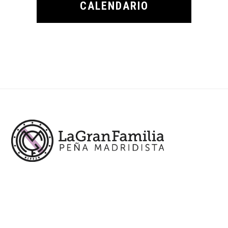
CALENDARIO
Footer