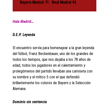
Bayern Munich 71 Real Madrid 92
Hala Madrid…
D.E.P. Leyenda
El encuentro servía para homenajear a la gran leyenda
del fútbol, Franz Beckenbauer, uno de los grandes de
todos los tiempos, que nos dejaba a los 78 años de
edad, todos los jugadores en el calentamiento y
prolegómenos del partido llevaban una camiseta con
su nombre y el mítico 5 con el que defendió
brillantemente los colores de Bayern y la Selección
Alemana.
Dominio sin sentencia