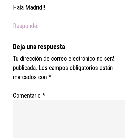
Hala Madrid!!
Responder
Deja una respuesta
Tu dirección de correo electrónico no será
publicada.
Los campos obligatorios están
marcados con
*
Comentario
*