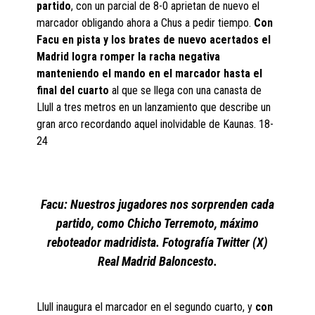
partido
, con un parcial de 8-0 aprietan de nuevo el
marcador obligando ahora a Chus a pedir tiempo.
Con
Facu en pista y los brates de nuevo acertados el
Madrid logra romper la racha negativa
manteniendo el mando en el marcador hasta el
final del cuarto
al que se llega con una canasta de
Llull a tres metros en un lanzamiento que describe un
gran arco recordando aquel inolvidable de Kaunas. 18-
24
Facu: Nuestros jugadores nos sorprenden cada
partido, como Chicho Terremoto, máximo
reboteador madridista. Fotografía Twitter (X)
Real Madrid Baloncesto.
Llull inaugura el marcador en el segundo cuarto, y
con