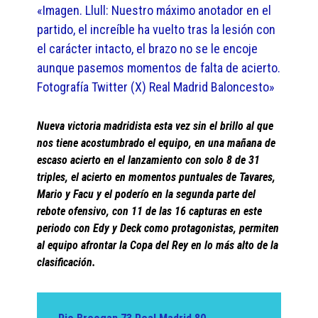
«Imagen. Llull: Nuestro máximo anotador en el
partido, el increíble ha vuelto tras la lesión con
el carácter intacto, el brazo no se le encoje
aunque pasemos momentos de falta de acierto.
Fotografía Twitter (X) Real Madrid Baloncesto»
Nueva victoria madridista esta vez sin el brillo al que
nos tiene acostumbrado el equipo, en una mañana de
escaso acierto en el lanzamiento con solo 8 de 31
triples, el acierto en momentos puntuales de Tavares,
Mario y Facu y el poderío en la segunda parte del
rebote ofensivo, con 11 de las 16 capturas en este
periodo con Edy y Deck como protagonistas, permiten
al equipo afrontar la Copa del Rey en lo más alto de la
clasificación.