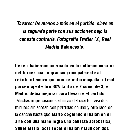
Tavares: De menos a más en el partido, clave en
la segunda parte con sus acciones bajo la
canasta contraria. Fotografía Twitter (X) Real
Madrid Baloncesto.
Pese a habernos acercado en los últimos minutos
del tercer cuarto gracias principalmente al
rebote ofensivo que nos permitía maquillar el mal
porcentaje de tiro 30% tanto de 2 como de 3, el
Madrid debía mejorar para llevarse el partido
.
Muchas imprecisiones al inicio del cuarto, casi dos
minutos sin anotar, con pérdidas en uno y otro lado de
la cancha hasta que
Mario cogiendo el balón en el
aire con una mano logra una canasta acrobática,
Super Mario logra robar el balón y Llull con dos