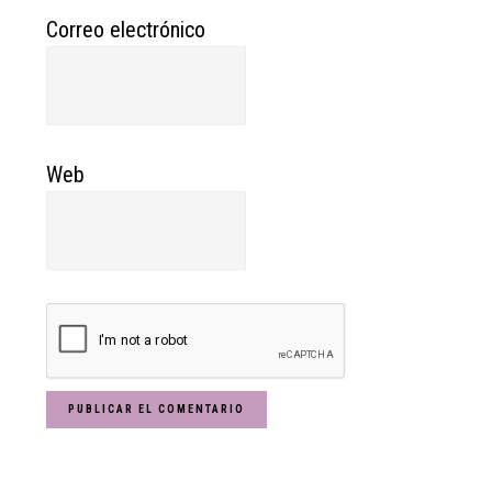
Correo electrónico
Web
Primary