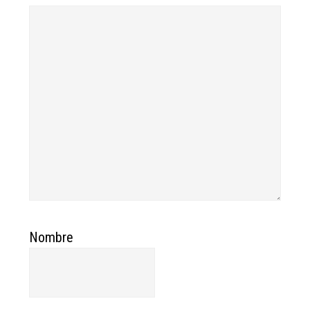
Nombre