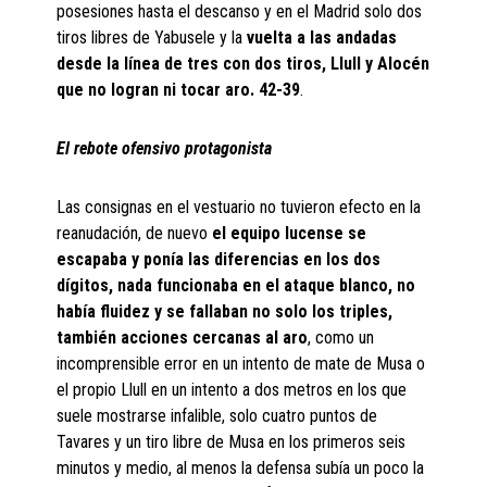
posesiones hasta el descanso y en el Madrid solo dos
tiros libres de Yabusele y la
vuelta a las andadas
desde la línea de tres con dos tiros, Llull y Alocén
que no logran ni tocar aro. 42-39
.
El rebote ofensivo protagonista
Las consignas en el vestuario no tuvieron efecto en la
reanudación, de nuevo
el equipo lucense se
escapaba y ponía las diferencias en los dos
dígitos, nada funcionaba en el ataque blanco, no
había fluidez y se fallaban no solo los triples,
también acciones cercanas al aro
, como un
incomprensible error en un intento de mate de Musa o
el propio Llull en un intento a dos metros en los que
suele mostrarse infalible, solo cuatro puntos de
Tavares y un tiro libre de Musa en los primeros seis
minutos y medio, al menos la defensa subía un poco la