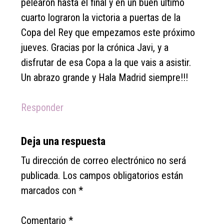
pelearon hasta el final y en un buen último
cuarto lograron la victoria a puertas de la
Copa del Rey que empezamos este próximo
jueves. Gracias por la crónica Javi, y a
disfrutar de esa Copa a la que vais a asistir.
Un abrazo grande y Hala Madrid siempre!!!
Responder
Deja una respuesta
Tu dirección de correo electrónico no será
publicada.
Los campos obligatorios están
marcados con
*
Comentario
*