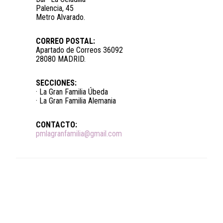
Palencia, 45
Metro Alvarado.
CORREO POSTAL:
Apartado de Correos 36092
28080 MADRID.
SECCIONES:
· La Gran Familia Úbeda
· La Gran Familia Alemania
CONTACTO:
pmlagranfamilia@gmail.com