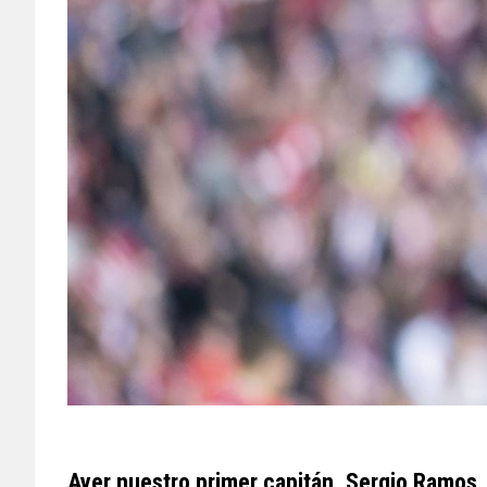
Ayer nuestro primer capitán, Sergio Ramos,