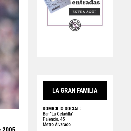
LA GRAN FAMILIA
DOMICILIO SOCIAL:
Bar “La Celadilla”
Palencia, 45
Metro Alvarado.
e 2005