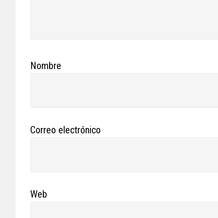
Nombre
Correo electrónico
Web