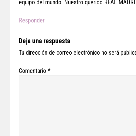
equipo del mundo. Nuestro querido REAL MADRI
Responder
Deja una respuesta
Tu dirección de correo electrónico no será public
Comentario
*