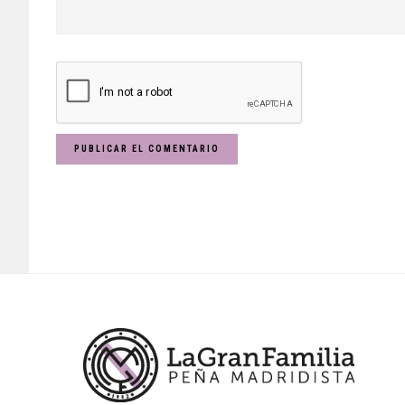
Footer