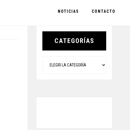
NOTICIAS
CONTACTO
Primary
Sidebar
CATEGORÍAS
Categorías