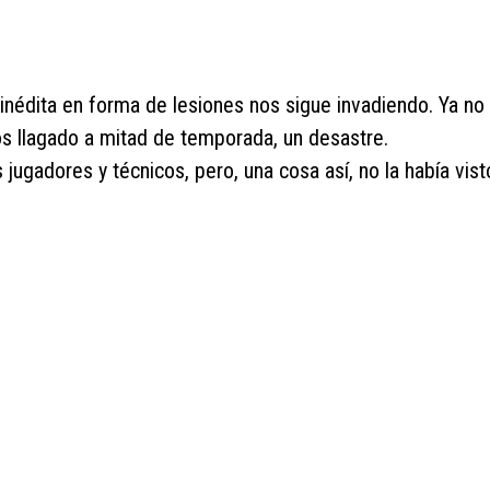
 inédita en forma de lesiones nos sigue invadiendo. Ya no
s llagado a mitad de temporada, un desastre.
 jugadores y técnicos, pero, una cosa así, no la había vis